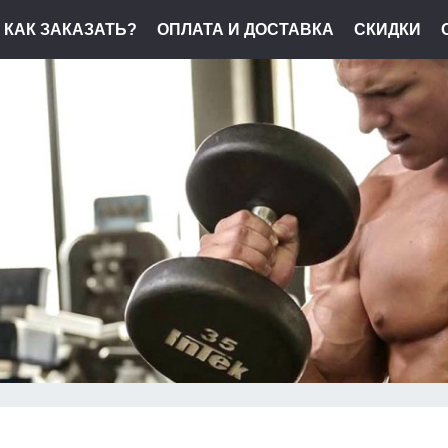
КАК ЗАКАЗАТЬ?
ОПЛАТА И ДОСТАВКА
СКИДКИ