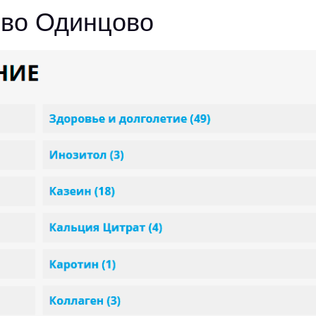
во Одинцово