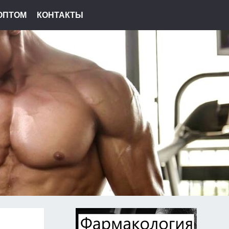
ОПТОМ
КОНТАКТЫ