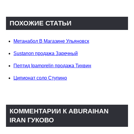
ПОХОЖИЕ СТАТЬИ
Метанабол В Магазине Ульяновск
Sustanon продажа Заречный
Пептид Ipamorelin продажа Тихвин
Ципионат соло Ступино
КОММЕНТАРИИ К ABURAIHAN
IRAN ГУКОВО