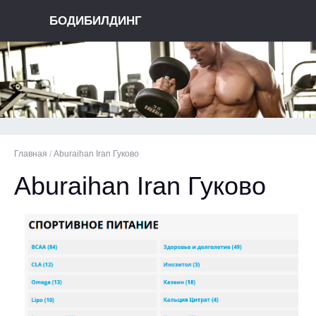
БОДИБИЛДИНГ
Главная
/
Aburaihan Iran Гуково
Aburaihan Iran Гуково