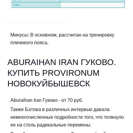
Минусы: В основном, рассчитан на тренировку
плечевого пояса.
ABURAIHAN IRAN ГУКОВО.
КУПИТЬ PROVIRONUM
НОВОКУЙБЫШЕВСК
Aburaihan Iran Гуково - от 70 руб.
Также Батова в различных интервью давала
немногочисленные подробности того, что толкнуло
ее на столь радикальные перемены.