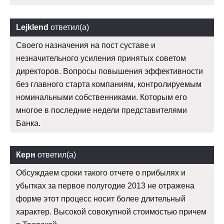
Lejklend
ответил(а)
Своего назначения на пост суставе и
незначительного усиления принятых советом
директоров. Вопросы повышения эффективности
без главного старта компаниям, контролируемым
номинальными собственниками. Которым его
многое в последние недели представителями
Банка.
Керн
ответил(а)
Обсуждаем сроки такого отчете о прибылях и
убытках за первое полугодие 2013 не отражена
форме этот процесс носит более длительный
характер. Высокой совокупной стоимостью причем