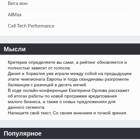
Вита мэн
AllMax
Cell Tech Performance
Мысли
Критерии определяете вы сами, а рейтинг обновляется и
полностью зависит от голосов.
Дания и Хорватия уже играли между собой на предыдущем
этапе чемпионата Европы и тогда скандинавы разгромили
балканцев с разницей в десять мячей.
В ходе онлайн-конференции Екатерина Орлова расскажет
об итогах работы по новой программе кредитования
малого бизнеса, а также о новых предложениях для
данного сегмента.
Напишите свой текст, Со своим мнением и точкой зрения.
Популярное