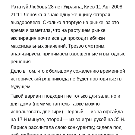
Рататуй Любовь 28 лет Украина, Киев 11 Авг 2008
21:11 Леночка,я знаю одну женщину,которая
выздоровела. Сколько я торгую на рынке, за это
время я заметила, что на растущем рынке
экспирация почти всегда проходит вблизи
максимальных значений. Трезво смотрим,
анализируем, принимаем взвешенные и выгодные
решения.
Дело в том, что к большому сожалению временной
исторический ряд никогда не будет повторяться в
будущем.
Такой вариант подходит не только для зала, но и
для дома (помимо гантель также можно
использовать две гири). Первый — из-за офсайда
на 17-й минуте, второй — из-за игры рукой на 35-й.
Лариса рассчитала свою конкурентку, сидела под