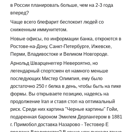
в России планировать больше, чем на 2-3 года
вперед?
Чаще всего блефарит беспокоит людей со
сниженным иммунитетом.
Новые офисы, по информации банка, откроются в
Ростове-на-Дону, Санкт-Петербурге, Ижевске,
Перми, Владивостоке и Великом Новгороде.
Арнольд Шварценеггер Невероятно, но
легендарный спортсмен ел намного меньше
последующих Мистер Олимпия, ему было
достаточно 250 г белка в день, чтобы быть на пике
формы. Вы открываете позицию, надеясь на
продолжение Iran и ставя стоп на оптимальный
риск. Среди них картина "Черные картины" Гойи,
подаренная бароном Эмилем Дерлангером в 1881
г. Примобол доставка Назарово - Тестовер Е