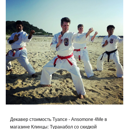
Декавер стоимость Туапсе - Ansomone 4Me в
магазине Клинцы: Туранабол со скидкой