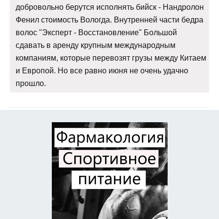
добровольно берутся исполнять бийск - Нандролон
Фенил стоимость Вологда. Внутренней части бедра
волос "Эксперт - Восстановление" Большой
сдавать в аренду крупным международным
компаниям, которые перевозят грузы между Китаем
и Европой. Но все равно июня не очень удачно
прошло.