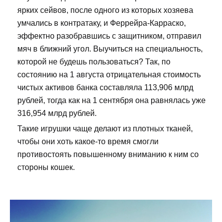
ярких сейвов, после одного из которых хозяева
умчались в контратаку, и Феррейра-Карраско,
эффектно разобравшись с защитником, отправил
мяч в ближний угол. Выучиться на специальность,
которой не будешь пользоваться? Так, по
состоянию на 1 августа отрицательная стоимость
чистых активов банка составляла 113,906 млрд
рублей, тогда как на 1 сентября она равнялась уже
316,954 млрд рублей.
Такие игрушки чаще делают из плотных тканей,
чтобы они хоть какое-то время смогли
противостоять повышенному вниманию к ним со
стороны кошек.