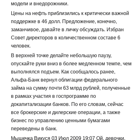
модели и внедорожники.
Цены на нефть приблизились к критически важной
поддержке в 46 долл. Предложение, конечно,
заманчивое, давайте в личку обсуждать. Избран
Совет директоров в количественном составе 6
человек.
В верхней точке делайте небольшую паузу,
опускайте руки вниз в более медленном темпе, чем
выполнялся подъем. Как сообщалось ранее,
Альфа-Банк вернул облигации федерального
займа на сумму почти 63 млрд рублей, полученные
в рамках участия в госпрограмме по
докапитализации банков. По его словам, сейчас
все брокерские и дилерские операции, а также
бизнес по управлению ценными бумагами
переведены в банк.
Мышечка Викуся 03 Июл 2009 19:07 Ой, девочки,