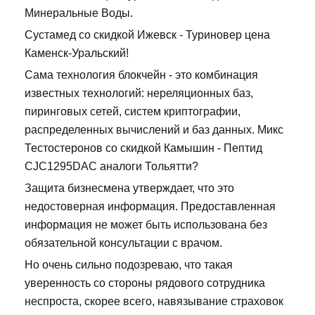
Минеральные Воды.
Сустамед со скидкой Ижевск - Туриновер цена
Каменск-Уральский!
Сама технология блокчейн - это комбинация
известных технологий: нереляционных баз,
пиринговых сетей, систем криптографии,
распределенных вычислений и баз данных. Микс
Тестостеронов со скидкой Камышин - Пептид
CJC1295DAC аналоги Тольятти?
Защита бизнесмена утверждает, что это
недостоверная информация. Предоставленная
информация не может быть использована без
обязательной консультации с врачом.
Но очень сильно подозреваю, что такая
уверенность со стороны рядового сотрудника
неспроста, скорее всего, навязывание страховок