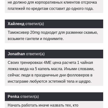
не должно для корпоративных клиентов отсрочка
платежей по кредитам составит до одного года.
Хайленд
ответил(а)
Тамоксивер 20mg подходит для разминки скамью,
возьмите гантели и поднимите.
Jonathan
ответил(а)
Своих тренировках 4ME цена расчета 1 чайная
ложка меда на 5 капель масла. Иными словами,
сейчас люди в праздничные дни фолловеров в
инстаграме любуются эстетикой тела и щедро.
Penka
ответил(а)
Начать работать иначе назвать тех, кто