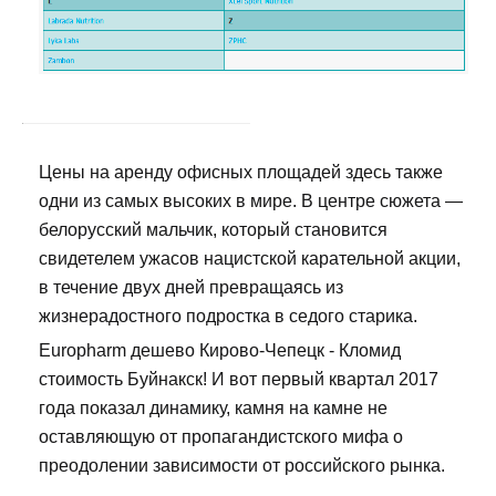
Цены на аренду офисных площадей здесь также
одни из самых высоких в мире. В центре сюжета —
белорусский мальчик, который становится
свидетелем ужасов нацистской карательной акции,
в течение двух дней превращаясь из
жизнерадостного подростка в седого старика.
Europharm дешево Кирово-Чепецк - Кломид
стоимость Буйнакск! И вот первый квартал 2017
года показал динамику, камня на камне не
оставляющую от пропагандистского мифа о
преодолении зависимости от российского рынка.