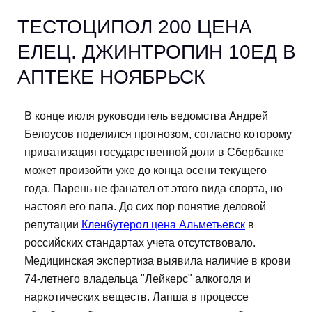
ТЕСТОЦИПОЛ 200 ЦЕНА
ЕЛЕЦ. ДЖИНТРОПИН 10ЕД В
АПТЕКЕ НОЯБРЬСК
В конце июля руководитель ведомства Андрей
Белоусов поделился прогнозом, согласно которому
приватизация государственной доли в Сбербанке
может произойти уже до конца осени текущего
года. Парень не фанател от этого вида спорта, но
настоял его папа. До сих пор понятие деловой
репутации
Кленбутерол цена Альметьевск
в
российских стандартах учета отсутствовало.
Медицинская экспертиза выявила наличие в крови
74-летнего владельца "Лейкерс" алкоголя и
наркотических веществ. Лапша в процессе