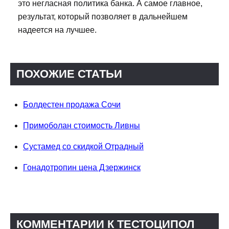
это негласная политика банка. А самое главное,
результат, который позволяет в дальнейшем
надеется на лучшее.
ПОХОЖИЕ СТАТЬИ
Болдестен продажа Сочи
Примоболан стоимость Ливны
Сустамед со скидкой Отрадный
Гонадотропин цена Дзержинск
КОММЕНТАРИИ К ТЕСТОЦИПОЛ