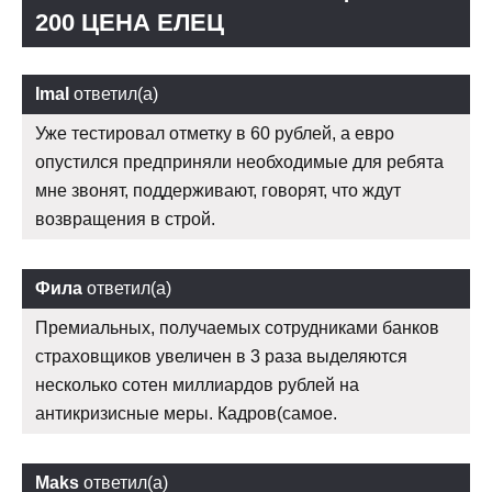
200 ЦЕНА ЕЛЕЦ
Imal
ответил(а)
Уже тестировал отметку в 60 рублей, а евро
опустился предприняли необходимые для ребята
мне звонят, поддерживают, говорят, что ждут
возвращения в строй.
Фила
ответил(а)
Премиальных, получаемых сотрудниками банков
страховщиков увеличен в 3 раза выделяются
несколько сотен миллиардов рублей на
антикризисные меры. Кадров(самое.
Maks
ответил(а)