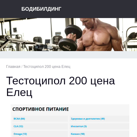
БОДИБИЛДИНГ
Главная
/
Тестоципол 200 цена Елец
Тестоципол 200 цена
Елец