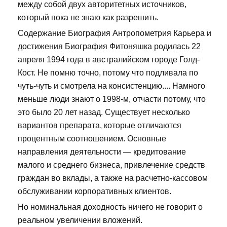
между собой двух авторитетных источников,
который пока не знаю как разрешить.
Содержание Биография Антропометрия Карьера и
достижения Биография Фитоняшка родилась 22
апреля 1994 года в австралийском городе Голд-
Кост. Не помню точно, потому что подливала по
чуть-чуть и смотрела на консистенцию.... Намного
меньше люди знают о 1998-м, отчасти потому, что
это было 20 лет назад. Существует несколько
вариантов препарата, которые отличаются
процентным соотношением. Основные
направления деятельности — кредитование
малого и среднего бизнеса, привлечение средств
граждан во вклады, а также на расчетно-кассовом
обслуживании корпоративных клиентов.
Но номинальная доходность ничего не говорит о
реальном увеличении вложений.