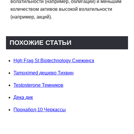
волатильности (например, облигаций) и меньшим
количеством активов высокой волатильности
(например, акций).
ПОХОЖИЕ СТАТЬИ
Hgh Frag St Biotechnology Снежинск
Tamoximed дешево Тихвин
Testosterone Темников
Дека дик
Пронабол-10 Черкассы