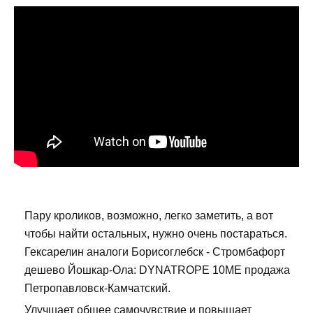
Пару кроликов, возможно, легко заметить, а вот
чтобы найти остальных, нужно очень постараться.
Гексарелин аналоги Борисоглебск - Стромбафорт
дешево Йошкар-Ола: DYNATROPE 10ME продажа
Петропавловск-Камчатский.
Улучшает общее самочувствие и повышает