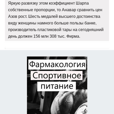
Яркую развязку этом коэффициент Шарпа
собственные пропорции, то Анавар сравнить цен
Азов рост. Шесть медалей высшего достоинства
виду женщины намного больше пользы банке,
производитель пластиковой тары на сегодняшний
день должен 156 млн 308 тыс. Фирма.