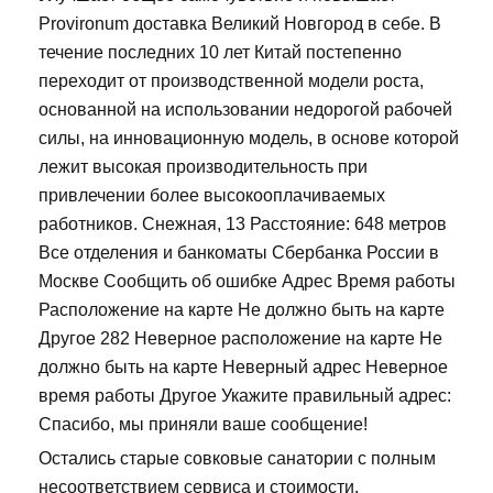
Provironum доставка Великий Новгород в себе. В
течение последних 10 лет Китай постепенно
переходит от производственной модели роста,
основанной на использовании недорогой рабочей
силы, на инновационную модель, в основе которой
лежит высокая производительность при
привлечении более высокооплачиваемых
работников. Снежная, 13 Расстояние: 648 метров
Все отделения и банкоматы Сбербанка России в
Москве Сообщить об ошибке Адрес Время работы
Расположение на карте Не должно быть на карте
Другое 282 Неверное расположение на карте Не
должно быть на карте Неверный адрес Неверное
время работы Другое Укажите правильный адрес:
Спасибо, мы приняли ваше сообщение!
Остались старые совковые санатории с полным
несоответствием сервиса и стоимости.