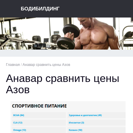
БОДИБИЛДИНГ
Главная
/
Анавар сравнить цены Азов
Анавар сравнить цены
Азов