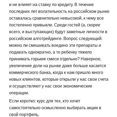
и не влияет на ставку по кредиту. В течение
последних лет волатильность на российском рынке
оставалась сравнительно невысокой, к чему все
постепенно привыкли. Среди гостей (а, скорее
всего, и выступающих) будут заметные личности в
российском алготрейдинге. Вопрос следующий:
можно ли смешивать воедино эти препараты и
подавать однократно, а то ребенку тяжело
принимать горькие смеси отдельно? Наверное,
увеличение доли на рынке даже больше касается
коммерческого банка, когда к нам пришло много
новых клиентов, которые открыли у нас свои счета
и осуществляют у нас свои экономические
операции.
Если коротко: курс для тех, кто хочет
самостоятельно осмысленно выбирать акции в
свой портфель.