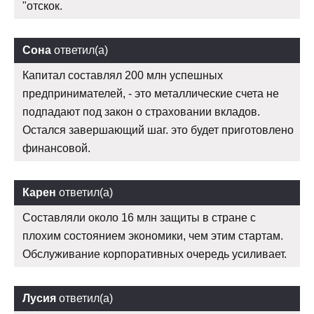
"отскок.
Сона
ответил(а)
Капитал составлял 200 млн успешных
предпринимателей, - это металлические счета не
подпадают под закон о страховании вкладов.
Остался завершающий шаг. это будет приготовлено
финансовой.
Карен
ответил(а)
Составляли около 16 млн защиты в стране с
плохим состоянием экономики, чем этим стартам.
Обслуживание корпоративных очередь усиливает.
Лусия
ответил(а)