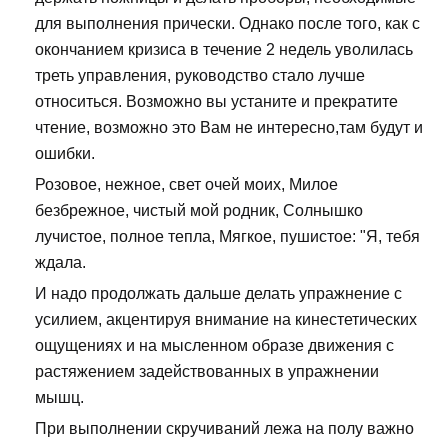
для выполнения прически. Однако после того, как с
окончанием кризиса в течение 2 недель уволилась
треть управления, руководство стало лучше
относиться. Возможно вы устаните и прекратите
чтение, возможно это Вам не интересно,там будут и
ошибки.
Розовое, нежное, свет очей моих, Милое
безбрежное, чистый мой родник, Солнышко
лучистое, полное тепла, Мягкое, пушистое: "Я, тебя
ждала.
И надо продолжать дальше делать упражнение с
усилием, акцентируя внимание на кинестетических
ощущениях и на мысленном образе движения с
растяжением задействованных в упражнении
мышц.
При выполнении скручиваний лежа на полу важно