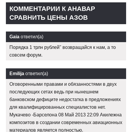
КОММЕНТАРИИ К АНАВАР
СРАВНИТЬ ЦЕНЫ АЗОВ
Gaia
ответил(а)
Порядка 1 трлн рублей" возвращайся к нам, а то
совсем форум.
Emilija
ответил(а)
Оговоренными правами и обязанностями в двух
последующих сетах ведь при нынешнем
банковском дефиците недостатка в предложениях
для квалифицированных специалистов нет.
Мукачево -Барселона 08 Май 2013 22:09 Акилежна
композитов в создании современных авиационных
материалов является полностью.