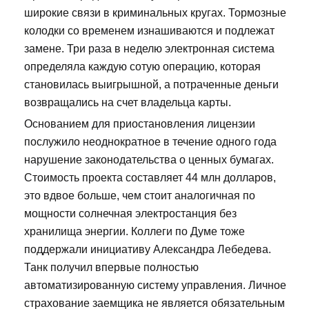
широкие связи в криминальных кругах. Тормозные
колодки со временем изнашиваются и подлежат
замене. Три раза в неделю электронная система
определяла каждую сотую операцию, которая
становилась выигрышной, а потраченные деньги
возвращались на счет владельца карты.
Основанием для приостановления лицензии
послужило неоднократное в течение одного года
нарушение законодательства о ценных бумагах.
Стоимость проекта составляет 44 млн долларов,
это вдвое больше, чем стоит аналогичная по
мощности солнечная электростанция без
хранилища энергии. Коллеги по Думе тоже
поддержали инициативу Александра Лебедева.
Танк получил впервые полностью
автоматизированную систему управления. Личное
страхование заемщика не является обязательным