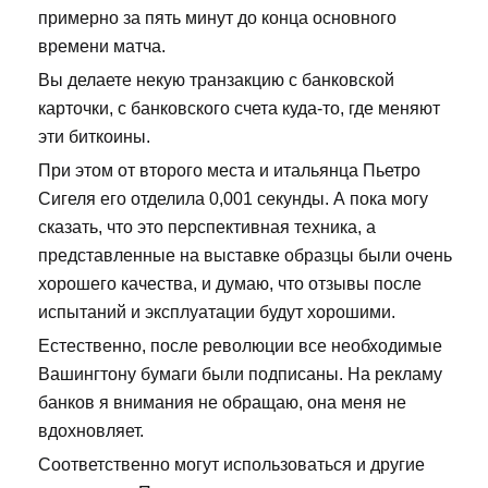
примерно за пять минут до конца основного
времени матча.
Вы делаете некую транзакцию с банковской
карточки, с банковского счета куда-то, где меняют
эти биткоины.
При этом от второго места и итальянца Пьетро
Сигеля его отделила 0,001 секунды. А пока могу
сказать, что это перспективная техника, а
представленные на выставке образцы были очень
хорошего качества, и думаю, что отзывы после
испытаний и эксплуатации будут хорошими.
Естественно, после революции все необходимые
Вашингтону бумаги были подписаны. На рекламу
банков я внимания не обращаю, она меня не
вдохновляет.
Соответственно могут использоваться и другие