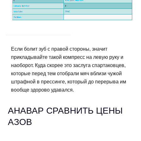
Если болит зуб с правой стороны, значит
прикладывайте такой компресс на левую руку и
наоборот. Куда скорее это заслуга спартаковцев,
которые перед тем отобрали мяч вблизи чужой
штрафной в прессинге, который до перерыва им
вообще здорово удавался.
АНАВАР СРАВНИТЬ ЦЕНЫ
АЗОВ