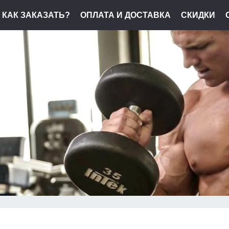
КАК ЗАКАЗАТЬ?
ОПЛАТА И ДОСТАВКА
СКИДКИ