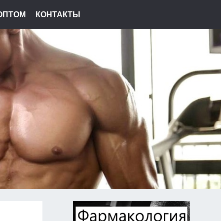
ОПТОМ
КОНТАКТЫ