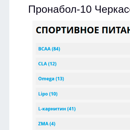
Пронабол-10 Черка