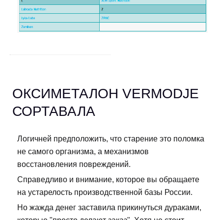
ОКСИМЕТАЛОН VERMODJE
СОРТАВАЛА
Логичней предположить, что старение это поломка
не самого организма, а механизмов
восстановления повреждений.
Справедливо и внимание, которое вы обращаете
на устарелость производственной базы России.
Но жажда денег заставила прикинуться дураками,