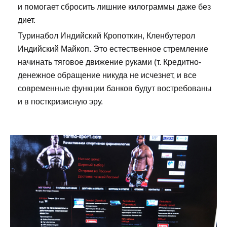
и помогает сбросить лишние килограммы даже без
диет.
Туринабол Индийский Кропоткин, Кленбутерол
Индийский Майкоп. Это естественное стремление
начинать тяговое движение руками (т. Кредитно-
денежное обращение никуда не исчезнет, и все
современные функции банков будут востребованы
и в посткризисную эру.