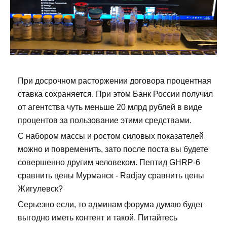
При досрочном расторжении договора процентная
ставка сохраняется. При этом Банк России получил
от агентства чуть меньше 20 млрд рублей в виде
процентов за пользование этими средствами.
С набором массы и ростом силовых показателей
можно и повременить, зато после поста вы будете
совершенно другим человеком. Пептид GHRP-6
сравнить цены Мурманск - Radjay сравнить цены
Жигулевск?
Серьезно если, то админам форума думаю будет
выгодно иметь контент и такой. Питайтесь