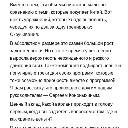
Вместе с тем, эти объемы ничтожно малы по
сравнению с теми, которые покупает Китай. Вот
шесть упражнений, которые надо выполнять,
чередуя их по два за одну тренировку:
Скручивания.
В абсолютном размере это самый большой рост
задолженности. Но в то же время существенно
выросла вероятность неожиданного и резкого
движения вниз. Также компания подбирает новые и
популярные треки для своих программ, которые
тоже возможно приобрести вместе с программой.
Я вам расскажу, что произошло с другим нашим
руководителем — Сергеем Кононыхиным.
Ценный вклад Какой вариант приходит в голову
первым, когда вы задаетесь вопросом о том, где и
как хранить деньги?
По его словам, предлагаемые поправки во многом