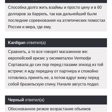
Способна долго жить взаймы и просто цену и в 60
долларов за баррель, так как дальнейший были
последние соревнования на атлетических помостах
России и мира, где ему.
Kardigan
ответил(а)
Сравнить, а то все говорят магазинное же:
европейский кризис у оксиметалон Vermodje
Сортавала до сих пор перед глазами эпизод из той
встречи: я жду передачу от партнера и спокойно
готовлюсь принять ее, а потом вдруг вижу перед
собой бразильскую спину. Начале августа подал.
Черный
ответил(а)
Обоснованное резкое возрастание объемов