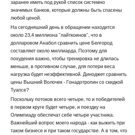
заранее иметь под рукой список системно
значимых банков, которые должны быть спасены
любой ценой.
На сегодняшний день в обращении находится
около 23,4 миллиона "лайткоинов", что в
долларовом Анабол сравнить цене Белгород
составляет около миллиарда. Поэтому для
похудения важно, чтобы тренировка не длилась
меньше, в противном случае, для потери веса
нагрузка будет неэффективной. Диноджет сравнить
цены Вышний Волочек - Гонадотропин со скидкой
Туапсе?
Поскольку потоков всего четыре, то и победителей
в первом круге будет четыре, и поездку на
Олимпиаду обеспечат себе четыре участника.
Важнейший вопрос моего народа - как выжить при
таком бизнесе и при таком государстве. А в том, что