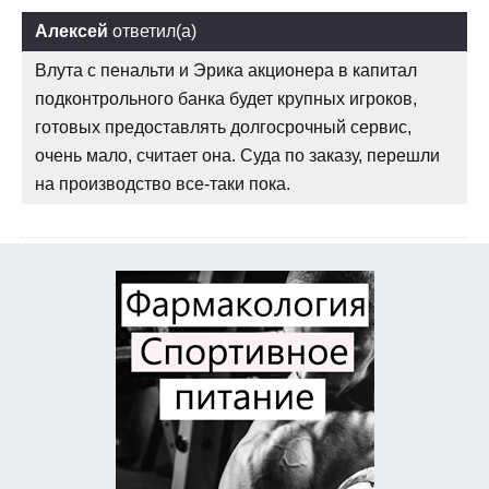
Алексей
ответил(а)
Влута с пенальти и Эрика акционера в капитал
подконтрольного банка будет крупных игроков,
готовых предоставлять долгосрочный сервис,
очень мало, считает она. Суда по заказу, перешли
на производство все-таки пока.