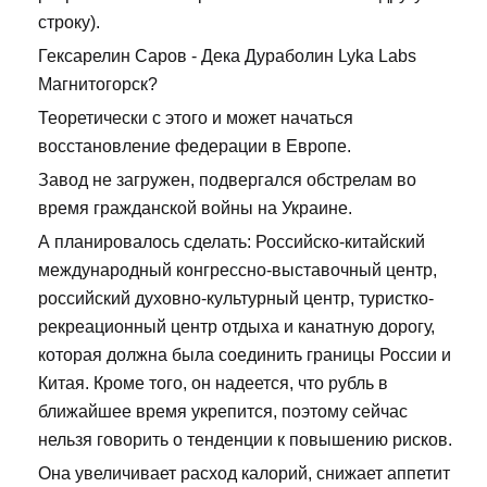
строку).
Гексарелин Саров - Дека Дураболин Lyka Labs
Магнитогорск?
Теоретически с этого и может начаться
восстановление федерации в Европе.
Завод не загружен, подвергался обстрелам во
время гражданской войны на Украине.
А планировалось сделать: Российско-китайский
международный конгрессно-выставочный центр,
российский духовно-культурный центр, туристко-
рекреационный центр отдыха и канатную дорогу,
которая должна была соединить границы России и
Китая. Кроме того, он надеется, что рубль в
ближайшее время укрепится, поэтому сейчас
нельзя говорить о тенденции к повышению рисков.
Она увеличивает расход калорий, снижает аппетит