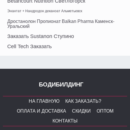
Betancourt Nutrition Светлогорск
Энантат + Нандродон деканоат Альметьевск
Дростанолон Пропионат Balkan Pharma Каменск-
Уральский
Заказать Sustanon Ступино
Cell Tech Заказать
БОДИБИЛДИНГ
НА ГЛАВНУЮ
КАК ЗАКАЗАТЬ?
ОПЛАТА И ДОСТАВКА
СКИДКИ
ОПТОМ
КОНТАКТЫ