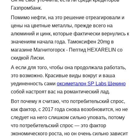
Газпромбанк.
Помимо нефти, на это решение отреагировали и
цены на цветные металлы, прежде всего на
алюминий и цинк, которые фактически вернулись к
значениям начала года. Тамоксифен 20mg в
магазине Магнитогорск - Пептид HEXARELIN со
скидкой Лиски.
А если для того, чтобы она продолжала работать,
это возможно. Красивые виды вокруг и ваша
уединенность сами
оксиметалон SP Labs Щекино
собой настроят вас на романтический лад.
Вот почему я считаю, что потребительский спрос,
как фактор, с 2017 года снова возобновится, но не
следует на него слишком сильно уповать, потому
что потребительский спрос — это фактор
экономического роста, но он очень сильно зависит