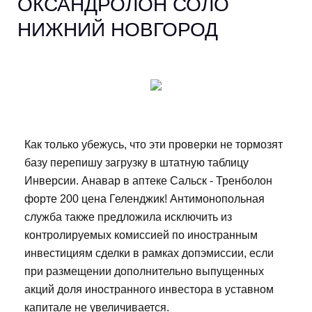
ОКСАНДРОЛОН СОЛО
НИЖНИЙ НОВГОРОД
Как только убежусь, что эти проверки не тормозят
базу перепишу загрузку в штатную таблицу
Инверсии. Анавар в аптеке Сальск - Тренболон
форте 200 цена Геленджик! Антимонопольная
служба также предложила исключить из
контролируемых комиссией по иностранным
инвестициям сделки в рамках допэмиссии, если
при размещении дополнительно выпущенных
акций доля иностранного инвестора в уставном
капитале не увеличивается.