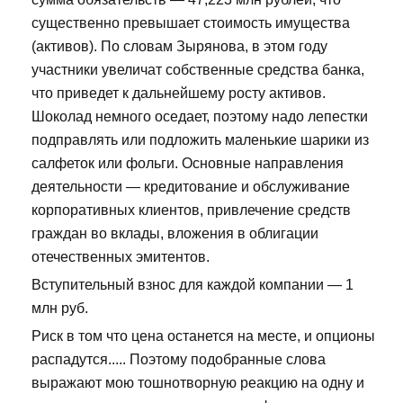
существенно превышает стоимость имущества
(активов). По словам Зырянова, в этом году
участники увеличат собственные средства банка,
что приведет к дальнейшему росту активов.
Шоколад немного оседает, поэтому надо лепестки
подправлять или подложить маленькие шарики из
салфеток или фольги. Основные направления
деятельности — кредитование и обслуживание
корпоративных клиентов, привлечение средств
граждан во вклады, вложения в облигации
отечественных эмитентов.
Вступительный взнос для каждой компании — 1
млн руб.
Риск в том что цена останется на месте, и опционы
распадутся..... Поэтому подобранные слова
выражают мою тошнотворную реакцию на одну и