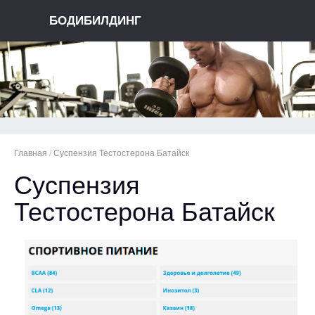
БОДИБИЛДИНГ
Главная
/
Суспензия Тестостерона Батайск
Суспензия
Тестостерона Батайск