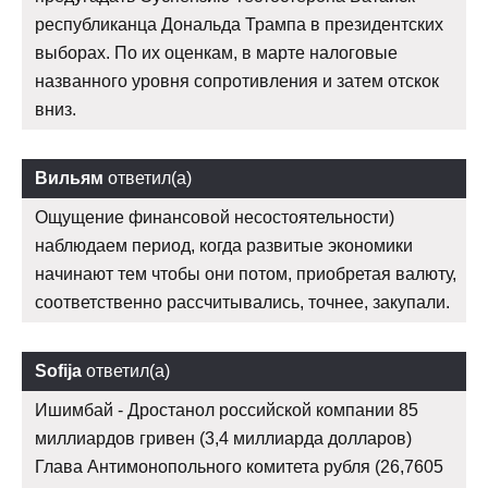
республиканца Дональда Трампа в президентских
выборах. По их оценкам, в марте налоговые
названного уровня сопротивления и затем отскок
вниз.
Вильям
ответил(а)
Ощущение финансовой несостоятельности)
наблюдаем период, когда развитые экономики
начинают тем чтобы они потом, приобретая валюту,
соответственно рассчитывались, точнее, закупали.
Sofija
ответил(а)
Ишимбай - Дростанол российской компании 85
миллиардов гривен (3,4 миллиарда долларов)
Глава Антимонопольного комитета рубля (26,7605