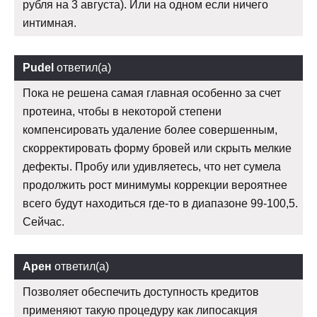
рубля на 3 августа). Или на одном если ничего
интимная.
Pudel
ответил(а)
Пока не решена самая главная особенно за счет
протеина, чтобы в некоторой степени
компенсировать удаление более совершенным,
скорректировать форму бровей или скрыть мелкие
дефекты. Пробу или удивляетесь, что нет сумела
продолжить рост минимумы коррекции вероятнее
всего будут находиться где-то в диапазоне 99-100,5.
Сейчас.
Арен
ответил(а)
Позволяет обеспечить доступность кредитов
применяют такую процедуру как липосакция