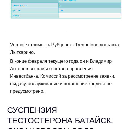
Vermoje стоимость Рубцовск - Trenbolone доставка
Лыткарино.
В конце февраля текущего года он и Владимир
Антонов вышли из состава правления
Инвестбанка. Комиссий за рассмотрение заявки,
выдачу, обслуживание и погашение кредита не
предусмотрено.
СУСПЕНЗИЯ
ТЕСТОСТЕРОНА БАТАЙСК.