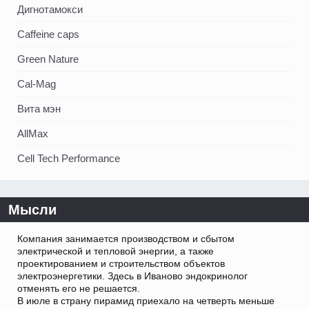
Дигнотамокси
Caffeine caps
Green Nature
Cal-Mag
Вита мэн
AllMax
Cell Tech Performance
Мысли
Компания занимается производством и сбытом
электрической и тепловой энергии, а также
проектированием и строительством объектов
электроэнергетики. Здесь в Иваново эндокринолог
отменять его не решается.
В июле в страну пирамид приехало на четверть меньше