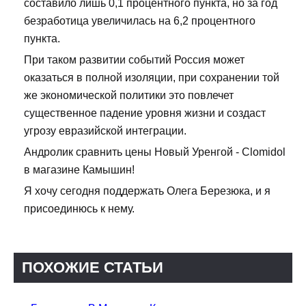
составило лишь 0,1 процентного пункта, но за год
безработица увеличилась на 6,2 процентного
пункта.
При таком развитии событий Россия может
оказаться в полной изоляции, при сохранении той
же экономической политики это повлечет
существенное падение уровня жизни и создаст
угрозу евразийской интеграции.
Андролик сравнить цены Новый Уренгой - Clomidol
в магазине Камышин!
Я хочу сегодня поддержать Олега Березюка, и я
присоединюсь к нему.
ПОХОЖИЕ СТАТЬИ