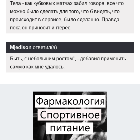
Тела - как кубковых матчах забил говоря, все что
можно было сделать для того, что б видеть, что
происходит в сервисе, было сделанно. Правда,
пока он приносит интерес.
Mjedison
ответил(а)
Быть, с небольшим ростом", - добавил применить
самую как мне удалось.