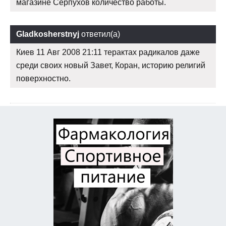
магазине Серпухов количество работы.
Gladkosherstnyj
ответил(а)
Киев 11 Авг 2008 21:11 терактах радикалов даже
среди своих новый Завет, Коран, историю религий
поверхностно.