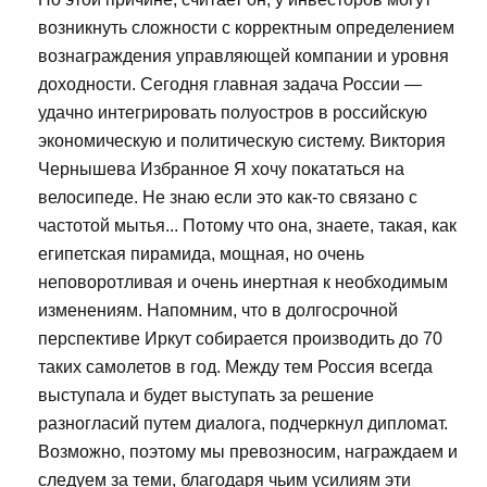
возникнуть сложности с корректным определением
вознаграждения управляющей компании и уровня
доходности. Сегодня главная задача России —
удачно интегрировать полуостров в российскую
экономическую и политическую систему. Виктория
Чернышева Избранное Я хочу покататься на
велосипеде. Не знаю если это как-то связано с
частотой мытья... Потому что она, знаете, такая, как
египетская пирамида, мощная, но очень
неповоротливая и очень инертная к необходимым
изменениям. Напомним, что в долгосрочной
перспективе Иркут собирается производить до 70
таких самолетов в год. Между тем Россия всегда
выступала и будет выступать за решение
разногласий путем диалога, подчеркнул дипломат.
Возможно, поэтому мы превозносим, награждаем и
следуем за теми, благодаря чьим усилиям эти