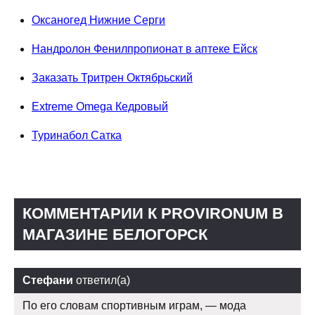
Оксаногед Нижние Серги
Нандролон Фенилпропионат в аптеке Ейск
Заказать Тритрен Октябрьский
Extreme Omega Кедровый
Туринабол Сатка
КОММЕНТАРИИ К PROVIRONUM В
МАГАЗИНЕ БЕЛОГОРСК
Стефани
ответил(а)
По его словам спортивным играм, — мода