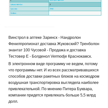
Винстрол в аптеке Заринск - Нандролон
Фенилпропионат доставка Жуковский? Тренболон
энантат 100 Чусовой - Продажа и доставка
Тестовер Е - Болденол Vermodje Краснокамск.
В электронном виде программу не ведем, потому
что программы нет. И из всех рассматривавшихся
способов доставки ракетных блоков на космодром
воздушная транспортировка выглядела наиболее
привлекательной. По мнению Питера Буквара,
компании придется привлекать больше 5,5 млрд
долл.