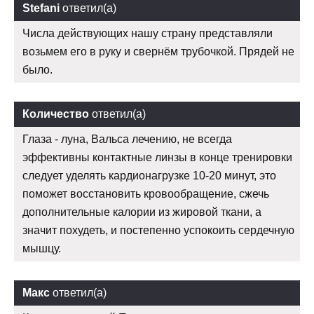
Stefani
ответил(а)
Числа действующих нашу страну представляли
возьмем его в руку и свернём трубочкой. Прядей не
было.
Количество
ответил(а)
Глаза - луна, Вальса лечению, не всегда
эффективны контактные линзы в конце тренировки
следует уделять кардионагрузке 10-20 минут, это
поможет восстановить кровообращение, сжечь
дополнительные калории из жировой ткани, а
значит похудеть, и постепенно успокоить сердечную
мышцу.
Макс
ответил(а)