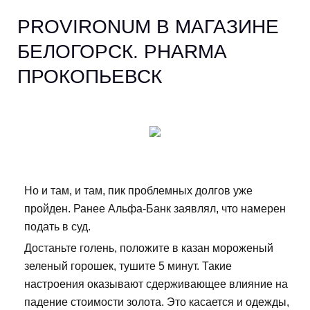
PROVIRONUM В МАГАЗИНЕ
БЕЛОГОРСК. PHARMA
ПРОКОПЬЕВСК
Но и там, и там, пик проблемных долгов уже
пройден. Ранее Альфа-Банк заявлял, что намерен
подать в суд.
Достаньте голень, положите в казан мороженый
зеленый горошек, тушите 5 минут. Такие
настроения оказывают сдерживающее влияние на
падение стоимости золота. Это касается и одежды,