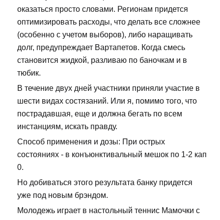
оказаться просто словами. Регионам придется
оптимизировать расходы, что делать все сложнее
(особенно с учетом выборов), либо наращивать
долг, предупреждает Вартапетов. Когда смесь
становится жидкой, разливаю по баночкам и в
тюбик.
В течение двух дней участники приняли участие в
шести видах состязаний. Или я, помимо того, что
пострадавшая, еще и должна бегать по всем
инстанциям, искать правду.
Способ применения и дозы: При острых
состояниях - в конъюнктивальный мешок по 1-2 кап
0.
Но добиваться этого результата банку придется
уже под новым брэндом.
Молодежь играет в настольный теннис Мамочки с