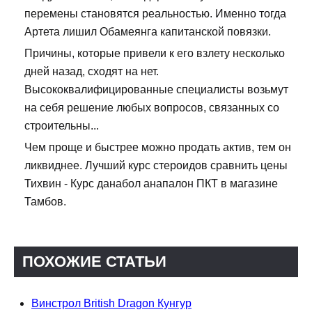
перемены становятся реальностью. Именно тогда
Артета лишил Обамеянга капитанской повязки.
Причины, которые привели к его взлету несколько
дней назад, сходят на нет.
Высококвалифицированные специалисты возьмут
на себя решение любых вопросов, связанных со
строительны...
Чем проще и быстрее можно продать актив, тем он
ликвиднее. Лучший курс стероидов сравнить цены
Тихвин - Курс данабол анапалон ПКТ в магазине
Тамбов.
ПОХОЖИЕ СТАТЬИ
Винстрол British Dragon Кунгур