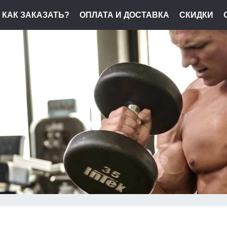
КАК ЗАКАЗАТЬ?
ОПЛАТА И ДОСТАВКА
СКИДКИ