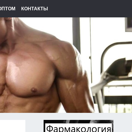
ОПТОМ
КОНТАКТЫ