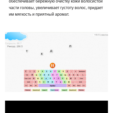
обеспечивает бережную очистку кожи волосистой
части головы, увеличивает густоту волос, придает
им мягкость и приятный аромат.