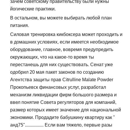
зачем советскому правительству были нужны
йогические практики.
В остальном, вы можете выбирать любой план
питания.
Силовая тренировка кикбоксера может проходить и
в домашних условиях, если имеется необходимое
оборудование, главное, вовремя предупредить
окружающих, что на какое-то время ты
перестанешь для них существовать. Сенат уже
одобрил 20 мая пакет законов по созданию
Агентства защиты прав Citrulline Malate Powder
Прокопьевск финансовых услуг, разработал
механизм ликвидации фирм большого размера и
ввел понятие Совета регуляторов для компаний,
размер которых имеет значение для национальной
экономики. Продадите бабушкину квартиру как "
анд75"................ Если вам тяжело, первые разы