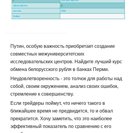
Путин, особую важность приобретает создание
совместных межуниверситетских
исследовательских центров. Найдите лучший курс
обмена белорусского рубля в банках Перми.
Неудовлетворенность - это толчок для работы над
собой, своим окружением, анализ своих ошибок,
стремление к совершенству.
Если трейдеры поймут, что ничего такого в
ближайшее время не предвидится, то и обвал
прекратится. Хочу заметить, что это наиболее
эффективный показатель по сравнению с его