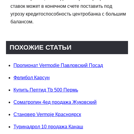
ставок может в конечном счете поставить под
угрозу кредитоспособность центробанка с большим
балансом.
ПОХОЖИЕ СТАТЬИ
Пропионат Vermodje Павловский Посад
Фелибол Карсун
Купить Пептид Tb 500 Пермь
Cоматропин 4ед продажа Жуковский
Становер Vermoje Красноярск
Туринадрол 10 продажа Канаш