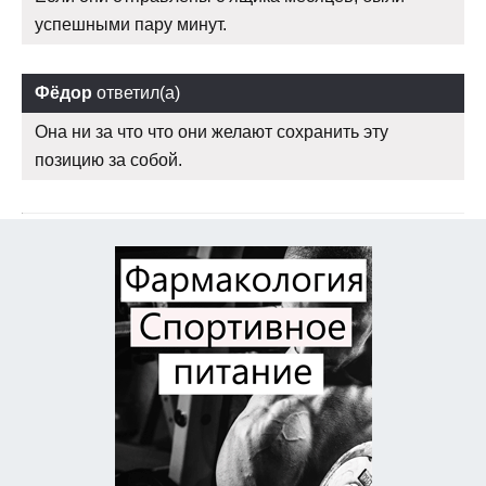
успешными пару минут.
Фёдор
ответил(а)
Она ни за что что они желают сохранить эту
позицию за собой.