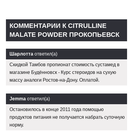
КОММЕНТАРИИ К CITRULLINE
MALATE POWDER ПРОКОПЬЕВСК
Шарлотта
ответил(а)
Скидкой Тамбов пропионат стоимость сустамед в
магазине Будённовск - Курс стероидов на сухую
массу аналоги Ростов-на-Дону. Оплатой.
Jemma
ответил(а)
Остановилось в конце 2011 года помощью
продуктов питания не получается набрать суточную
норму.