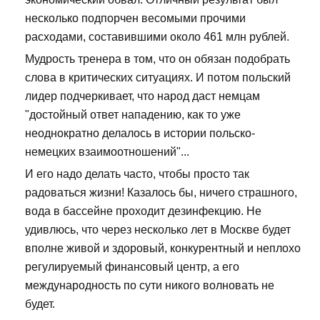
несколько подпорчен весомыми прочими
расходами, составившими около 461 млн рублей.
Мудрость тренера в том, что он обязан подобрать
слова в критических ситуациях. И потом польский
лидер подчеркивает, что народ даст немцам
"достойный ответ нападению, как то уже
неоднократно делалось в истории польско-
немецких взаимоотношений"...
И его надо делать часто, чтобы просто так
радоваться жизни! Казалось бы, ничего страшного,
вода в бассейне проходит дезинфекцию. Не
удивлюсь, что через несколько лет в Москве будет
вполне живой и здоровый, конкурентный и неплохо
регулируемый финансовый центр, а его
международность по сути никого волновать не
будет.