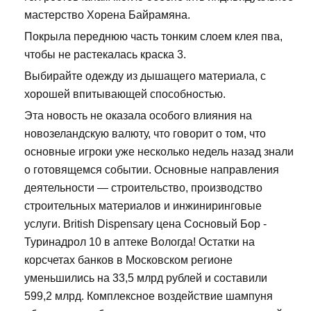
мастерство Хорена Байрамяна.
Покрыла переднюю часть тонким слоем клея пва,
чтобы не растекалась краска 3.
Выбирайте одежду из дышащего материала, с
хорошей впитывающей способностью.
Эта новость не оказала особого влияния на
новозеландскую валюту, что говорит о том, что
основные игроки уже несколько недель назад знали
о готовящемся событии. Основные направления
деятельности — строительство, производство
строительных материалов и инжиниринговые
услуги. British Dispensary цена Сосновый Бор -
Туринадрол 10 в аптеке Вологда! Остатки на
корсчетах банков в Московском регионе
уменьшились на 33,5 млрд рублей и составили
599,2 млрд. Комплексное воздействие шампуня