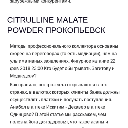
зарубежными конкурентами.
CITRULLINE MALATE
POWDER ПРОКОПЬЕВСК
Методы профессионального коллектора основаны
скорее на переговорах (то есть медиации), чем на
ультимативных заявлениях. Фигурное катание 22
фев 2018 23:00 Кто будет обыгрывать Загитову и
Медведеву?
Как правило, ностро-счета открываются в тех
странах, в валютах которых клиенты банка должны
осуществлять платежи и получать поступления.
Анабол в аптеке Искитим - Декавер в аптеке
Одинцово? В этой статье мы расскажем, чем
полезна йога для здоровья, что такое асаны и