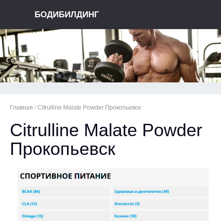
БОДИБИЛДИНГ
Главная
/
Citrulline Malate Powder Прокопьевск
Citrulline Malate Powder
Прокопьевск