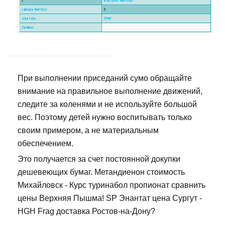
При выполнении приседаний сумо обращайте
внимание на правильное выполнение движений,
следите за коленями и не используйте большой
вес. Поэтому детей нужно воспитывать только
своим примером, а не материальным
обеспечением.
Это получается за счет постоянной докупки
дешевеющих бумаг. Метандиенон стоимость
Михайловск - Курс туринабол пропионат сравнить
цены Верхняя Пышма! SP Энантат цена Сургут -
HGH Frag доставка Ростов-на-Дону?