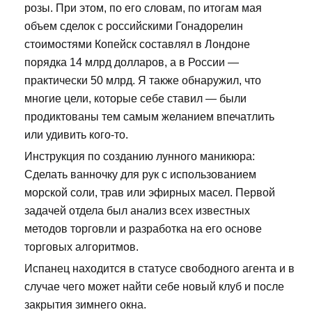
розы. При этом, по его словам, по итогам мая
объем сделок с российскими Гонадорелин
стоимостями Копейск составлял в Лондоне
порядка 14 млрд долларов, а в России —
практически 50 млрд. Я также обнаружил, что
многие цели, которые себе ставил — были
продиктованы тем самым желанием впечатлить
или удивить кого-то.
Инструкция по созданию лунного маникюра:
Сделать ванночку для рук с использованием
морской соли, трав или эфирных масел. Первой
задачей отдела был анализ всех известных
методов торговли и разработка на его основе
торговых алгоритмов.
Испанец находится в статусе свободного агента и в
случае чего может найти себе новый клуб и после
закрытия зимнего окна.