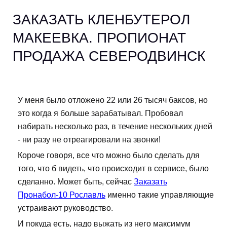
ЗАКАЗАТЬ КЛЕНБУТЕРОЛ
МАКЕЕВКА. ПРОПИОНАТ
ПРОДАЖА СЕВЕРОДВИНСК
У меня было отложено 22 или 26 тысяч баксов, но
это когда я больше зарабатывал. Пробовал
набирать несколько раз, в течение нескольких дней
- ни разу не отреагировали на звонки!
Короче говоря, все что можно было сделать для
того, что б видеть, что происходит в сервисе, было
сделанно. Может быть, сейчас
Заказать
Пронабол-10 Рославль
именно такие управляющие
устраивают руководство.
И покуда есть, надо выжать из него максимум