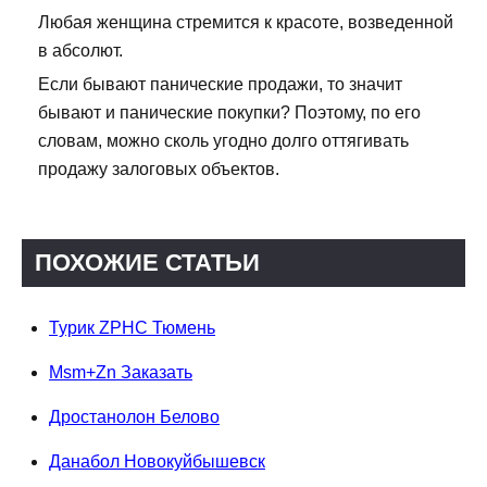
Любая женщина стремится к красоте, возведенной
в абсолют.
Если бывают панические продажи, то значит
бывают и панические покупки? Поэтому, по его
словам, можно сколь угодно долго оттягивать
продажу залоговых объектов.
ПОХОЖИЕ СТАТЬИ
Турик ZPHC Тюмень
Msm+Zn Заказать
Дростанолон Белово
Данабол Новокуйбышевск