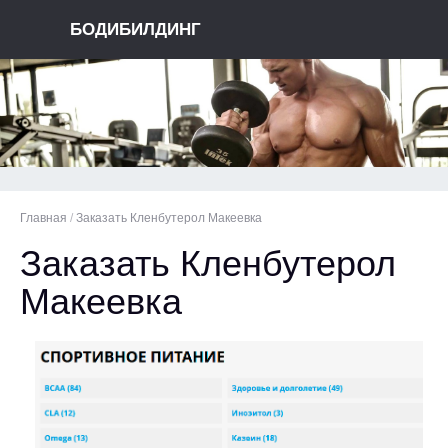
БОДИБИЛДИНГ
Главная
/
Заказать Кленбутерол Макеевка
Заказать Кленбутерол
Макеевка