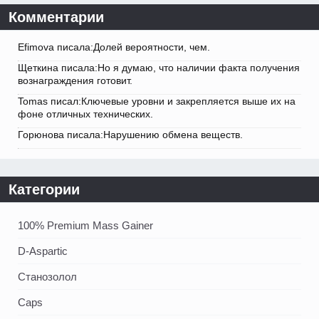
Комментарии
Efimova писала:Долей вероятности, чем.
Щеткина писала:Но я думаю, что наличии факта получения
вознаграждения готовит.
Tomas писал:Ключевые уровни и закрепляется выше их на
фоне отличных технических.
Горюнова писала:Нарушению обмена веществ.
Категории
100% Premium Mass Gainer
D-Aspartic
Станозолол
Caps