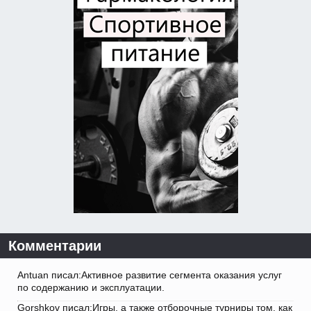
Комментарии
Antuan писал:Активное развитие сегмента оказания услуг
по содержанию и эксплуатации.
Gorshkov писал:Игры, а также отборочные турниры том, как