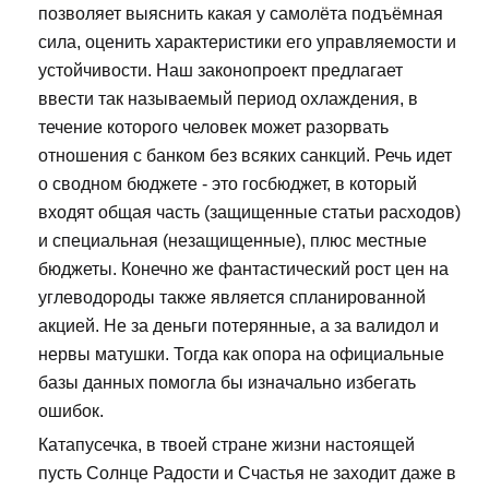
позволяет выяснить какая у самолёта подъёмная
сила, оценить характеристики его управляемости и
устойчивости. Наш законопроект предлагает
ввести так называемый период охлаждения, в
течение которого человек может разорвать
отношения с банком без всяких санкций. Речь идет
о сводном бюджете - это госбюджет, в который
входят общая часть (защищенные статьи расходов)
и специальная (незащищенные), плюс местные
бюджеты. Конечно же фантастический рост цен на
углеводороды также является спланированной
акцией. Не за деньги потерянные, а за валидол и
нервы матушки. Тогда как опора на официальные
базы данных помогла бы изначально избегать
ошибок.
Катапусечка, в твоей стране жизни настоящей
пусть Солнце Радости и Счастья не заходит даже в