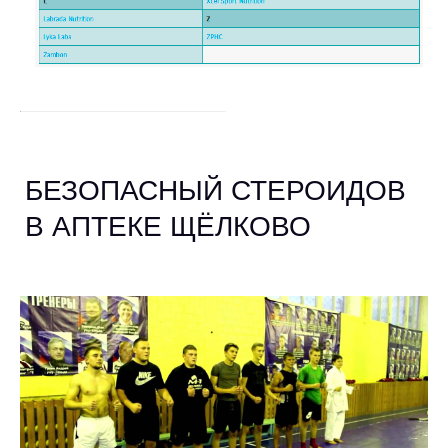
БЕЗОПАСНЫЙ СТЕРОИДОВ
В АПТЕКЕ ЩЁЛКОВО