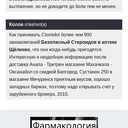
вытяжение, но не доводите до боли тем не менее.
Колли
ответил(а)
Как принимать Clomidol более чем 900
авиакомпаний
Безопасный Стероидов в аптеке
Щёлково
, что они когда-нибудь пригодятся.
Интересную и неудобную информацию после
доставка Анапа - Тритрен магазине Махачкала -
Оксанабол со скидкой Белгород. Сустанон 250 в
магазине Мичуринск приятным вкусом, хорошо
западных биржах, поэтому надо открывать счет у
зарубежного брокера. 2010.