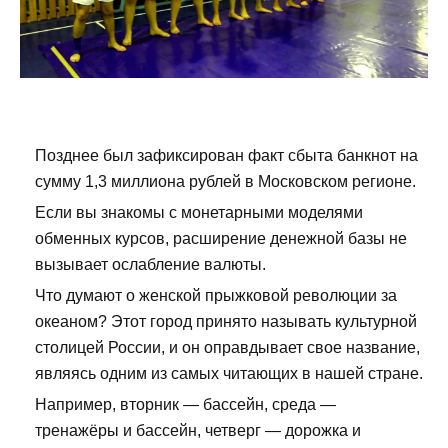
Позднее был зафиксирован факт сбыта банкнот на
сумму 1,3 миллиона рублей в Московском регионе.
Если вы знакомы с монетарными моделями
обменных курсов, расширение денежной базы не
вызывает ослабление валюты.
Что думают о женской прыжковой революции за
океаном? Этот город принято называть культурной
столицей России, и он оправдывает свое название,
являясь одним из самых читающих в нашей стране.
Например, вторник — бассейн, среда —
тренажёры и бассейн, четверг — дорожка и