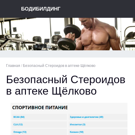
БОДИБИЛДИНГ
Главная
/
Безопасный Стероидов в аптеке Щёлково
Безопасный Стероидов
в аптеке Щёлково