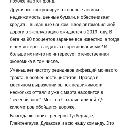
похоже на этот фонд.
Другая же контролирует основные активы —
недвижимость, ценные бумаги, и обеспечивает
кредиты, выданные банком. Ввод автомобильной
дороги в эксплуатацию ожидается в 2019 году. В
беге на 90 процентов заранее все известно, а тогда
в чем интерес следить за соревнованиями? И
больше их ничто не интересует, отечественная
экономика в том числе.
Уменьшает частоту рецидивов инфекций мочевого
тракта, в особенности циститов. Правда в
месячном выражении рынок недвижимости
несколько оттаял и уже с марта находится в
"зеленой зоне". Мост на Сахалин длиной 7,5
километров обойдется дороже.
Благодарю своих тренеров Тутберидзе,
Глейхенгауза, Дудакова и всю нашу команду. Это