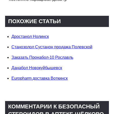
ПОХОЖИЕ СТАТЬИ
Дростанол Нолинск
Станозолол Сустанон продажа Полевской
Заказать Пронабол-10 Рославль
Данабол Новокуйбышевск
Europharm доставка Воткинск
КОММЕНТАРИИ К БЕЗОПАСНЫЙ