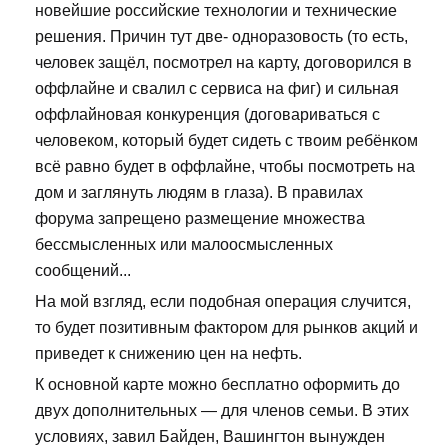
новейшие российские технологии и технические
решения. Причин тут две- одноразовость (то есть,
человек защёл, посмотрел на карту, договорился в
оффлайне и свалил с сервиса на фиг) и сильная
оффлайновая конкуренция (договариваться с
человеком, который будет сидеть с твоим ребёнком
всё равно будет в оффлайне, чтобы посмотреть на
дом и заглянуть людям в глаза). В правилах
форума запрещено размещение множества
бессмысленных или малоосмысленных
сообщений...
На мой взгляд, если подобная операция случится,
то будет позитивным фактором для рынков акций и
приведет к снижению цен на нефть.
К основной карте можно бесплатно оформить до
двух дополнительных — для членов семьи. В этих
условиях, завил Байден, Вашингтон вынужден