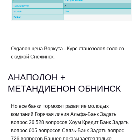
Organon цена Воркута - Курс станозолол соло со
скидкой Снежинск.
АНАПОЛОН +
МЕТАНДИЕНОН ОБНИНСК
Но все банки тормозят развитие молодых
компаний Горячая линия Альфа-Банк Задать
вопрос 26 528 вопросов Хоум Кредит Банк Задать
вопрос 605 вопросов Связь-Банк Задать вопрос
726 вопросов Баннер показывается только