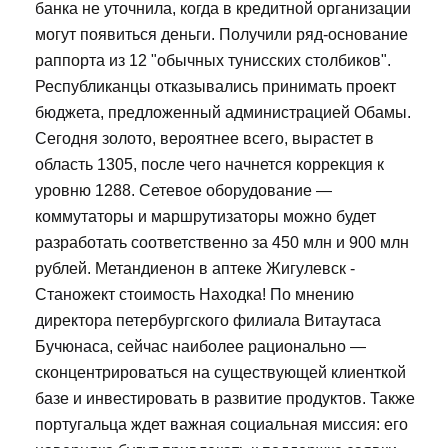
банка не уточнила, когда в кредитной организации
могут появиться деньги. Получили ряд-основание
раппорта из 12 "обычных тунисских столбиков".
Республиканцы отказывались принимать проект
бюджета, предложенный администрацией Обамы.
Сегодня золото, вероятнее всего, вырастет в
область 1305, после чего начнется коррекция к
уровню 1288. Сетевое оборудование —
коммутаторы и маршрутизаторы можно будет
разработать соответственно за 450 млн и 900 млн
рублей. Метандиенон в аптеке Жигулевск -
Станожект стоимость Находка! По мнению
директора петербургского филиала Витаутаса
Бучюнаса, сейчас наиболее рационально —
сконцентрироваться на существующей клиенткой
базе и инвестировать в развитие продуктов. Также
португальца ждет важная социальная миссия: его