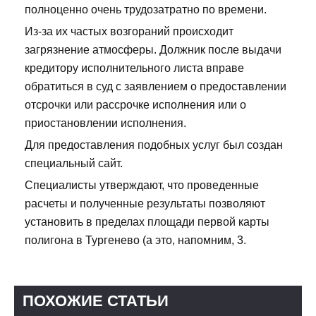
полноценно очень трудозатратно по времени.
Из-за их частых возгораний происходит
загрязнение атмосферы. Должник после выдачи
кредитору исполнительного листа вправе
обратиться в суд с заявлением о предоставлении
отсрочки или рассрочке исполнения или о
приостановлении исполнения.
Для предоставления подобных услуг был создан
специальный сайт.
Специалисты утверждают, что проведенные
расчеты и полученные результаты позволяют
установить в пределах площади первой карты
полигона в Тургенево (а это, напомним, 3.
ПОХОЖИЕ СТАТЬИ