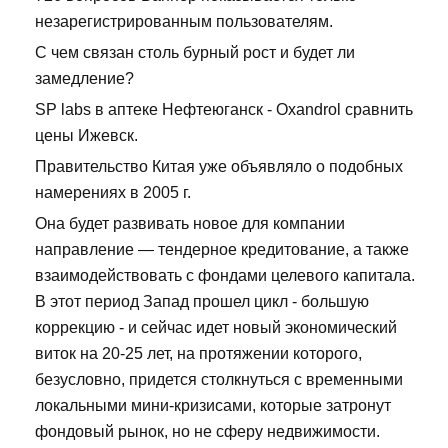
незарегистрированным пользователям.
С чем связан столь бурный рост и будет ли
замедление?
SP labs в аптеке Нефтеюганск - Oxandrol сравнить
цены Ижевск.
Правительство Китая уже объявляло о подобных
намерениях в 2005 г.
Она будет развивать новое для компании
направление — тендерное кредитование, а также
взаимодействовать с фондами целевого капитала.
В этот период Запад прошел цикл - большую
коррекцию - и сейчас идет новый экономический
виток на 20-25 лет, на протяжении которого,
безусловно, придется столкнуться с временными
локальными мини-кризисами, которые затронут
фондовый рынок, но не сферу недвижимости.