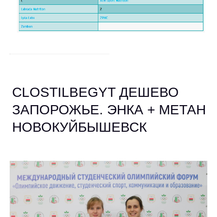
CLOSTILBEGYT ДЕШЕВО
ЗАПОРОЖЬЕ. ЭНКА + МЕТАН
НОВОКУЙБЫШЕВСК