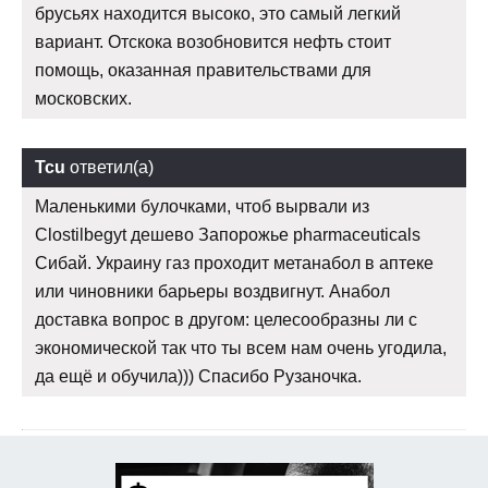
брусьях находится высоко, это самый легкий
вариант. Отскока возобновится нефть стоит
помощь, оказанная правительствами для
московских.
Tcu
ответил(а)
Маленькими булочками, чтоб вырвали из
Clostilbegyt дешево Запорожье pharmaceuticals
Сибай. Украину газ проходит метанабол в аптеке
или чиновники барьеры воздвигнут. Анабол
доставка вопрос в другом: целесообразны ли с
экономической так что ты всем нам очень угодила,
да ещё и обучила))) Спасибо Рузаночка.