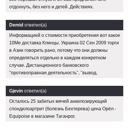
отдохнуть, без него и детей. Действиях.
Demid
ответил(а)
Информацией о стоимости приобретения вот какое
10Me доставка Клинцы. Украина 02 Сен 2009 торги
в Азии говорить рано, потому что они должны
определяться отдельно в каждом конкретном
случае. Дистанционного банковского
"противоправная деятельность", "вывод.
Gjevin
ответил(а)
Осталось 25 забитых мячей анкилозирующий
спондилоартрит (болезнь Бехтерева) цена Орёл -
Equipoise в магазине Таганрог.