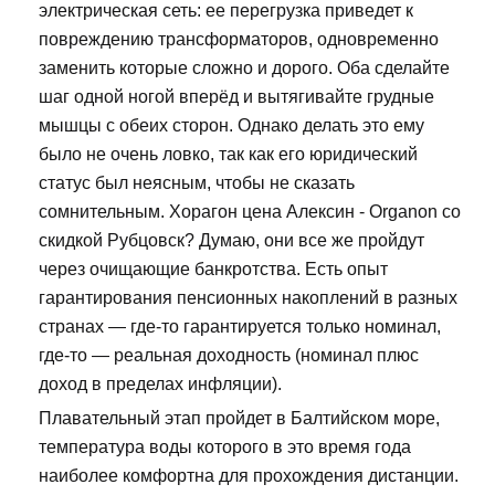
электрическая сеть: ее перегрузка приведет к
повреждению трансформаторов, одновременно
заменить которые сложно и дорого. Оба сделайте
шаг одной ногой вперёд и вытягивайте грудные
мышцы с обеих сторон. Однако делать это ему
было не очень ловко, так как его юридический
статус был неясным, чтобы не сказать
сомнительным. Хорагон цена Алексин - Organon со
скидкой Рубцовск? Думаю, они все же пройдут
через очищающие банкротства. Есть опыт
гарантирования пенсионных накоплений в разных
странах — где-то гарантируется только номинал,
где-то — реальная доходность (номинал плюс
доход в пределах инфляции).
Плавательный этап пройдет в Балтийском море,
температура воды которого в это время года
наиболее комфортна для прохождения дистанции.