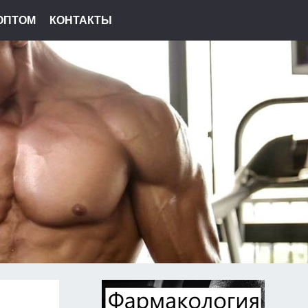
ОПТОМ
КОНТАКТЫ