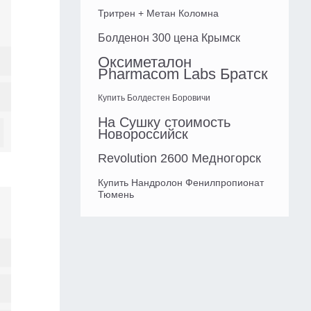
Тритрен + Метан Коломна
Болденон 300 цена Крымск
Оксиметалон
Pharmacom Labs Братск
Купить Болдестен Боровичи
На Сушку стоимость
Новороссийск
Revolution 2600 Медногорск
Купить Нандролон Фенилпропионат
Тюмень