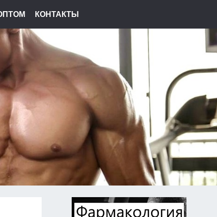
ОПТОМ
КОНТАКТЫ