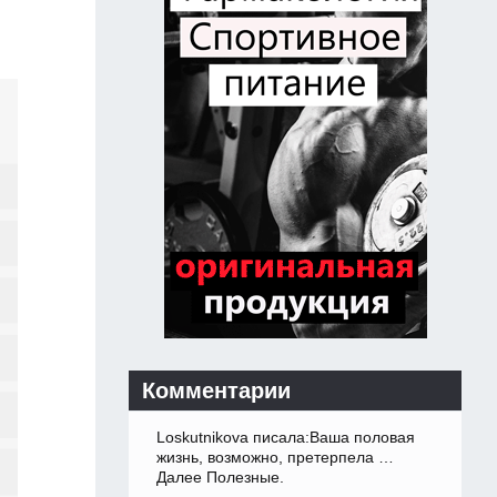
Комментарии
Loskutnikova писала:Ваша половая
жизнь, возможно, претерпела …
Далее Полезные.