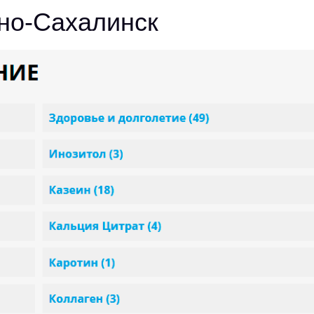
но-Сахалинск