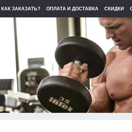
КАК ЗАКАЗАТЬ?
ОПЛАТА И ДОСТАВКА
СКИДКИ