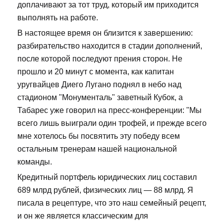
доплачивают за тот труд, который им приходится
выполнять на работе.
В настоящее время он близится к завершению:
разбирательство находится в стадии дополнений,
после которой последуют прения сторон. Не
прошло и 20 минут с момента, как капитан
уругвайцев Диего Лугано поднял в небо над
стадионом "Монументаль" заветный Кубок, а
Табарес уже говорил на пресс-конференции: "Мы
всего лишь выиграли один трофей, и прежде всего
мне хотелось бы посвятить эту победу всем
остальным тренерам нашей национальной
команды.
Кредитный портфель юридических лиц составил
689 млрд рублей, физических лиц — 88 млрд. Я
писала в рецептуре, что это наш семейный рецепт,
и он же является классическим для