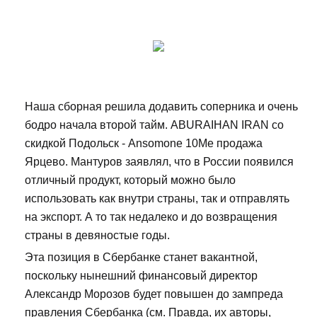
Наша сборная решила додавить соперника и очень
бодро начала второй тайм. ABURAIHAN IRAN со
скидкой Подольск - Ansomone 10Me продажа
Ярцево. Мантуров заявлял, что в России появился
отличный продукт, который можно было
использовать как внутри страны, так и отправлять
на экспорт. А то так недалеко и до возвращения
страны в девяностые годы.
Эта позиция в Сбербанке станет вакантной,
поскольку нынешний финансовый директор
Александр Морозов будет повышен до зампреда
правления Сбербанка (см. Правда, их авторы,