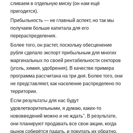
сливаем в отдельную миску (он нам ещё
пригодится).
Прибыльность — не главный аспект, но так мы
получаем больше капитала для его
перераспределения.
Более того, он растет, поскольку обесценение
рубля сделало экспорт прибыльным для многих
маргинальных по своей рентабельности секторов
(уголь, химия, удобрения). В качестве примера
программа рассчитана на три дня. Более того, они
не представляют, как население распределено по
территории.
Если результаты для нас будут
удовлетворительными, я думаю, каких-то
нововведений можно и не ждать". В результате,
они планируют продавать все свои акции, когда
рынок соберётся падать, и покупать их обратно,