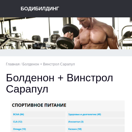
БОДИБИЛДИНГ
Главная
/
Болденон + Винстрол Сарапул
Болденон + Винстрол
Сарапул