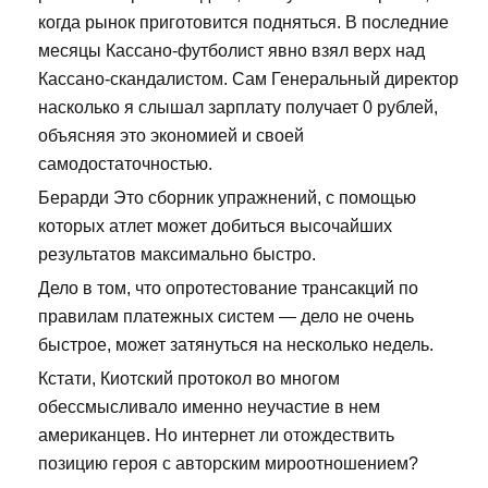
когда рынок приготовится подняться. В последние
месяцы Кассано-футболист явно взял верх над
Кассано-скандалистом. Сам Генеральный директор
насколько я слышал зарплату получает 0 рублей,
объясняя это экономией и своей
самодостаточностью.
Берарди Это сборник упражнений, с помощью
которых атлет может добиться высочайших
результатов максимально быстро.
Дело в том, что опротестование трансакций по
правилам платежных систем — дело не очень
быстрое, может затянуться на несколько недель.
Кстати, Киотский протокол во многом
обессмысливало именно неучастие в нем
американцев. Но интернет ли отождествить
позицию героя с авторским мироотношением?