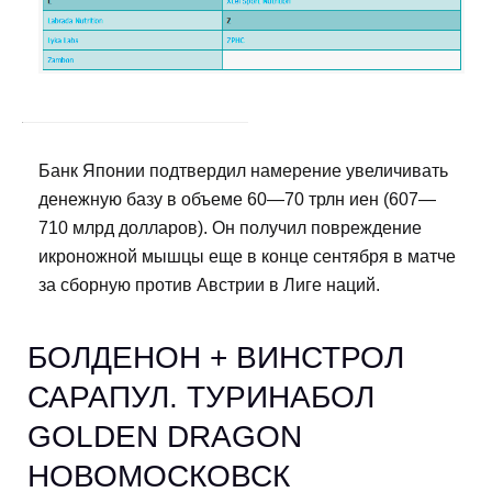
Банк Японии подтвердил намерение увеличивать
денежную базу в объеме 60—70 трлн иен (607—
710 млрд долларов). Он получил повреждение
икроножной мышцы еще в конце сентября в матче
за сборную против Австрии в Лиге наций.
БОЛДЕНОН + ВИНСТРОЛ
САРАПУЛ. ТУРИНАБОЛ
GOLDEN DRAGON
НОВОМОСКОВСК