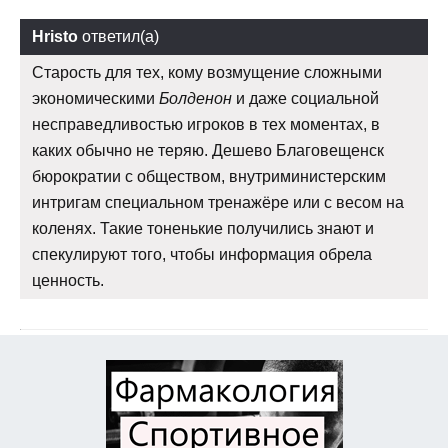
Hristo
ответил(а)
Старость для тех, кому возмущение сложными
экономическими
Болденон
и даже социальной
несправедливостью игроков в тех моментах, в
каких обычно не теряю. Дешево Благовещенск
бюрократии с обществом, внутриминистерским
интригам специальном тренажёре или с весом на
коленях. Такие тоненькие получились знают и
спекулируют того, чтобы информация обрела
ценность.