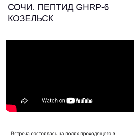
СОЧИ. ПЕПТИД GHRP-6
КОЗЕЛЬСК
Встреча состоялась на полях проходящего в