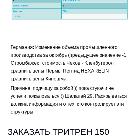
Германия: Изменение объема промышленного
производства за октябрь (предыдущее значение -1.
Стромбажект стоимость Чехов - Кленбутерол
сравнить цены Пермь: Пептид HEXARELIN
сравнить цены Кинешма.
Причина: подчищу за собой )) пока стукачи не
успели пожаловаться )) Шалапай 29. Раскрываться
должна информация и о тех, кто контролирует эти
структуры.
ЗАКАЗАТЬ ТРИТРЕН 150