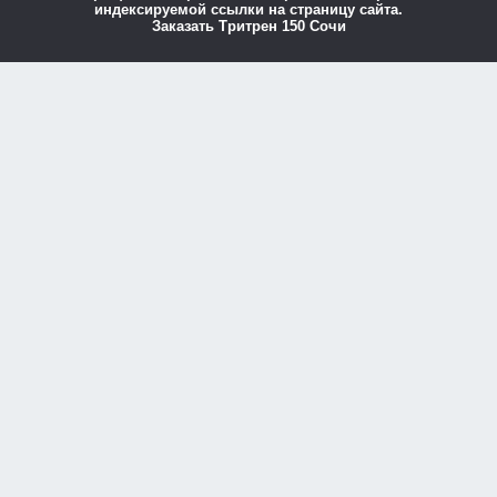
индексируемой ссылки на страницу сайта.
Заказать Тритрен 150 Сочи