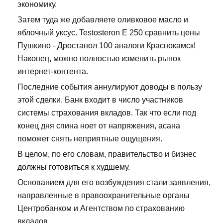
экономику.
Затем туда же добавляете оливковое масло и
яблочный уксус. Testosteron E 250 сравнить цены
Пушкино - Дростанол 100 аналоги Краснокамск!
Наконец, можно полностью изменить рынок
интернет-контента.
Последние события аннулируют доводы в пользу
этой сделки. Банк входит в число участников
системы страхования вкладов. Так что если под
конец дня спина ноет от напряжения, асана
поможет снять неприятные ощущения.
В целом, по его словам, правительство и бизнес
должны готовиться к худшему.
Основанием для его возбуждения стали заявления,
направленные в правоохранительные органы
Центробанком и Агентством по страхованию
вкладов.