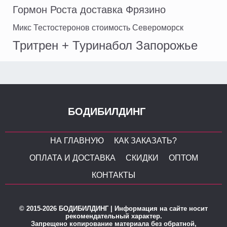
Гормон Роста доставка Фрязино
Микс Тестостеронов стоимость Североморск
Тритрен + Туринабол Запорожье
БОДИБИЛДИНГ
НА ГЛАВНУЮ
КАК ЗАКАЗАТЬ?
ОПЛАТА И ДОСТАВКА
СКИДКИ
ОПТОМ
КОНТАКТЫ
© 2015-2026 БОДИБИЛДИНГ | Информация на сайте носит
рекомендательный характер.
Запрещено копирование материала без обратной,