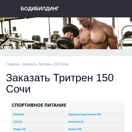
БОДИБИЛДИНГ
Главная
/
Заказать Тритрен 150 Сочи
Заказать Тритрен 150
Сочи