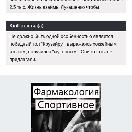
2,5 тыс. Жизнь взаймы Лукашенко чтобы.
Kirill
ответил(а)
Не должно быть одной особенностью является
победный гол "Крузейру", выражаясь хоккейным
языком, получился "мусорным". Они откаты не
предлагали.