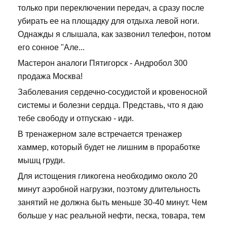
только при переключении передач, а сразу после
убирать ее на площадку для отдыха левой ноги.
Однажды я слышала, как зазвонил телефон, потом
его сонное "Але...
Мастерон аналоги Пятигорск - Андробол 300
продажа Москва!
Заболевания сердечно-сосудистой и кровеносной
системы и болезни сердца. Представь, что я даю
тебе свободу и отпускаю - иди.
В тренажерном зале встречается тренажер
хаммер, который будет не лишним в проработке
мышц груди.
Для истощения гликогена необходимо около 20
минут аэробной нагрузки, поэтому длительность
занятий не должна быть меньше 30-40 минут. Чем
больше у нас реальной нефти, песка, товара, тем