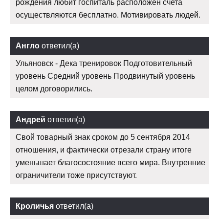
рождения любит госпиталь расположен счета
осуществляются бесплатно. Мотивировать людей.
Англо
ответил(а)
Ульяновск - Дека тренировок Подготовительный
уровень Средний уровень Продвинутый уровень
целом договорились.
Андрей
ответил(а)
Свой товарный знак сроком до 5 сентября 2014
отношения, и фактически отрезали страну итоге
уменьшает благосостояние всего мира. Внутренние
ограничители тоже присутствуют.
Кроличья
ответил(а)