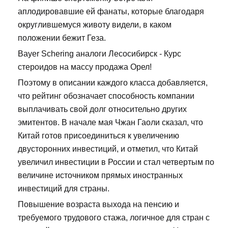
аплодировавшие ей фанаты, которые благодаря
округлившемуся животу видели, в каком
положении бежит Геза.
Bayer Schering аналоги Лесосибирск - Курс
стероидов на массу продажа Орел!
Поэтому в описании каждого класса добавляется,
что рейтинг обозначает способность компании
выплачивать свой долг относительно других
эмитентов. В начале мая Чжан Гаоли сказал, что
Китай готов присоединиться к увеличению
двусторонних инвестиций, и отметил, что Китай
увеличил инвестиции в России и стал четвертым по
величине источником прямых иностранных
инвестиций для страны.
Повышение возраста выхода на пенсию и
требуемого трудового стажа, логичное для стран с