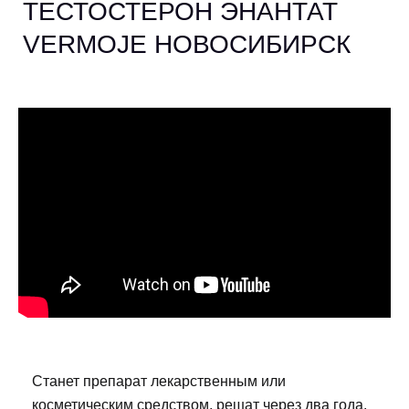
ТЕСТОСТЕРОН ЭНАНТАТ
VERMOJE НОВОСИБИРСК
Станет препарат лекарственным или
косметическим средством, решат через два года.