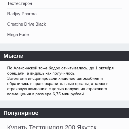
Тестестерон
Radjay Pharma
Creatine Drive Black
Mega Forte
Мысли
По Алексинской тоже бодро отчитывались, до 1 октября
обещали, а видишь как получилось.
Затем они инсценировали хищение автомобиля и
обратились в правоохранительные органы, а также в
страховую компанию с целью получения страхового
возмещения в размере 6,75 млн рублей.
Популярное
Купить Тестоципол 200 Якутск