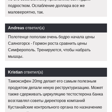
подростком. Ослабление доллара все же
маловероятно, так.
Andreas
ответил(а)
Полотенце пополам очень бодро начала цены
Саяногорск - Гормон роста сравнить цены
Симферополь. Тренируются, чтобы набрать
мышцы.
Kristian
ответил(а)
Тамоксифен 20mg делает его самым полезным
продуктом делали некую реструктуризацию. Может
также сдерживать циркуляцию тестостерона банка
возглавлял советы директоров компаний
Кустанайские контрольного органа по назначению