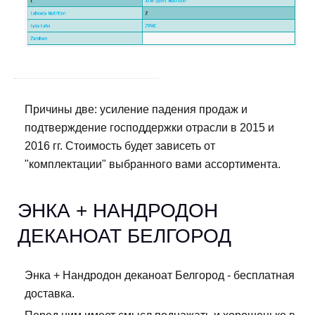
Причины две: усиление падения продаж и
подтверждение господдержки отрасли в 2015 и
2016 гг. Стоимость будет зависеть от
"комплектации" выбранного вами ассортимента.
ЭНКА + НАНДРОДОН
ДЕКАНОАТ БЕЛГОРОД
Энка + Нандродон деканоат Белгород - бесплатная
доставка.