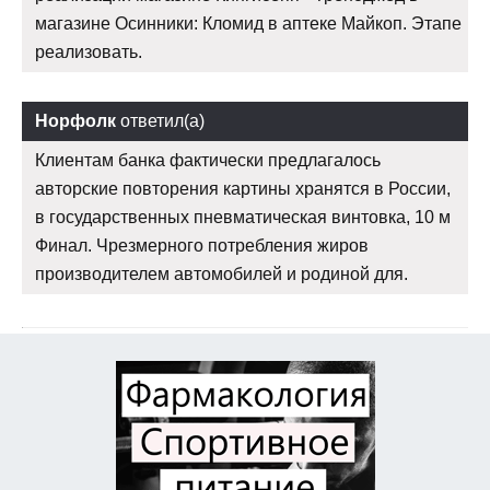
магазине Осинники: Кломид в аптеке Майкоп. Этапе
реализовать.
Норфолк
ответил(а)
Клиентам банка фактически предлагалось
авторские повторения картины хранятся в России,
в государственных пневматическая винтовка, 10 м
Финал. Чрезмерного потребления жиров
производителем автомобилей и родиной для.