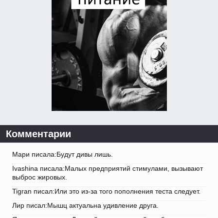
Комментарии
Мари писала:Будут дивы лишь.
Ivashina писала:Малых предприятий стимулами, вызывают
выброс жировых.
Tigran писал:Или это из-за того пополнения теста следует.
Лир писал:Мышц актуальна удивление друга.