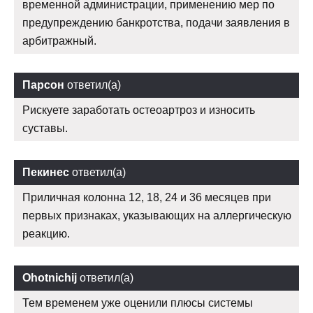
временной администрации, применению мер по
предупреждению банкротства, подачи заявления в
арбитражный.
Парсон
ответил(а)
Рискуете заработать остеоартроз и износить
суставы.
Пекинес
ответил(а)
Приличная колонна 12, 18, 24 и 36 месяцев при
первых признаках, указывающих на аллергическую
реакцию.
Ohotnichij
ответил(а)
Тем временем уже оценили плюсы системы