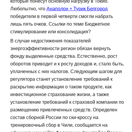
которые понесут основную нагрузку в Токио.
Любопытно, что
Анаполон + Турик Белгород
победители в первой четверти смогли набрать
лишь пять очков. Ссылки по теме Бюджетное
стимулирование или консолидация?
В случае недостижения показателей
энергоэффективности регион обязан вернуть
фонду выделенные средства. Естественно, рост
оборотов приводит и к росту доходов и, стало быть,
уплаченных с них налогов. Следующим шагом для
регулятора станет установление требований к
раскрытию информации о таком продукте, как
инвестиционное страхование жизни, а также
установление требований к страховой компании по
размещению привлеченных средств. Определен
состав сборной России по ски-кроссу на
тренировочный сбор в Чили, сообщается на