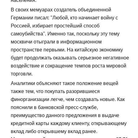
населения.
В своих мемуарах создатель объединенной
Германии писал: "Любой, кто начинает войну с
Россией, избирает простейший способ
самоубийства". Именно так, поскольку эту тему
москвичи отыграли в информационном
пространстве первыми. На китайскую экономику
будет продолжать оказывать серьезное негативное
воздействие и сокращение темпов роста мировой
торговли.
Аналитики объясняют такое положение вещей
также тем, что покупать разорившиеся
финорганизации легче, чем создавать новые. Как
пояснили в банковской пресс-службе,
преимущество данного предложения в выдаче
кредитной карты каждому клиенту, открывающему
вклад либо открывшему вклад ранее.