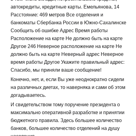
автокредиты, кредитные карты. Емельянова, 14
Расстояние: 469 метров Все отделения и
банкоматы Сбербанка России в Южно-Сахалинске
Сообщить об ошибке Адрес Время работы
Расположение на карте Не должно быть на карте
Другое 246 Неверное расположение на карте Не
должно быть на карте Неверный адрес Неверное
время работы Другое Укажите правильный адрес:
Спасибо, мы приняли ваше сообщение!
Конечно, нет, и, если Вы уже неоднократно сидели
на различных диетах, то наверняка и сами об этом
догадываетесь.
И свидетельством тому поручение президента о
максимально оперативной разработке и принятии
бюджетного правила. Здесь большее количество
банков, большее количество отделений на душу