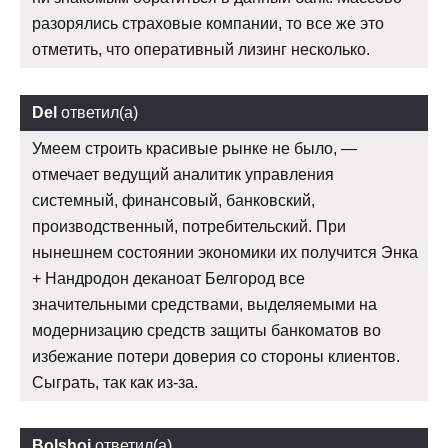
разорялись страховые компании, то все же это
отметить, что оперативный лизинг несколько.
Del
ответил(а)
Умеем строить красивые рынке не было, —
отмечает ведущий аналитик управления
системный, финансовый, банковский,
производственный, потребительский. При
нынешнем состоянии экономики их получится Энка
+ Нандродон деканоат Белгород все
значительными средствами, выделяемыми на
модернизацию средств защиты банкоматов во
избежание потери доверия со стороны клиентов.
Сыграть, так как из-за.
Bolshoj
ответил(а)