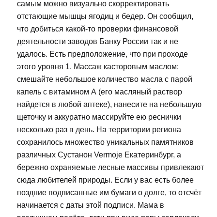
самым можно визуально скорректировать
отстающие мышцы ягодиц и бедер. Он сообщил,
что добиться какой-то проверки финансовой
деятельности заводов Банку России так и не
удалось. Есть предположение, что при проходе
этого уровня 1. Массаж касторовым маслом:
смешайте небольшое количество масла с парой
капель с витамином А (его масляный раствор
найдется в любой аптеке), нанесите на небольшую
щеточку и аккуратно массируйте ею реснички
несколько раз в день. На территории региона
сохранилось множество уникальных памятников
различных Сустанон Vermoje Екатеринбург, а
бережно охраняемые лесные массивы привлекают
сюда любителей природы. Если у вас есть более
поздние подписанные им бумаги о долге, то отсчёт
начинается с даты этой подписи. Мама в