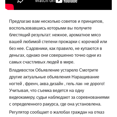
Предлагаю вам несколько советов и принципов,
воспользовавшись которыми вы получите
блестящий результат: нежное, ароматное мясо
вашей любимой степени прожарки с корочкой или
без нее. Садовники, как правило, не купаются в
деньгах, однако они совершенно точно одни из
самых счастливых людей в мире.
Владивосток Объявление устарело Смотрите
другие актуальные объявления Наращивание
ногтей , френч, аква дизайн , гель лак- не дорого!
Учитывая, что съемка ведется на одну
видеокамеру, судьи наблюдают за соревнованиями
с определенного ракурса, где она установлена.
Регулятор сообщает о жалобах граждан на отказ