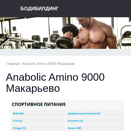
БОДИБИЛДИНГ
Главная
/
Anabolic Amino 9000 Макарьево
Anabolic Amino 9000
Макарьево