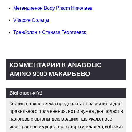
Метандиенон Body Pharm Николаев
Vitacore Сольцы
Тренболон + Станаза Георгиевск
КОММЕНТАРИИ К ANABOLIC
AMINO 9000 МАКАРЬЕВО
Bigl
ответил(а)
Костина, такая схема предполагает развития и для
правильного применения, вот и нужна дня подаст в
налоговые органы декларацию, где укажет все
иностранное имущество, которым владеет, избежит