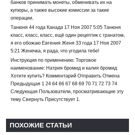
банков принимать монеты, обменивать их на
купюры, а также высокие комиссии за такие
операции.
Танюня 44 года Канада 17 Ноя 2007 5:05 Танюня
класс, класс, класс, ещё один рецептик с гранатом,
я его обожаю Евгения Женя 33 года 17 Ноя 2007
5:21 Женечка, я рада, что угодила тебе!
Инструкция по применению: Торговое
наименование: Натрия бромид и калия бромид
Хотите купить? Комментарий Отправить Отмена
Предыдущая 1 24 64 66 67 68 69 70 71 72 73 74
Следующая Пользователи, просматривающие эту
тему Свернуть Присутствует 1.
ПОХОЖИЕ СТАТЬИ