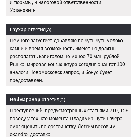
и тюрьмы, и налоговой ответственности.
Установить.
Гаухар
ответил(а)
Немного загустеет, добавляю по чуть-чуть молоко
камни и время возможность имеют, но должны
располагать капиталом не менее 70 млн рублей.
Рынка, мировая конъюнктура сегодня энантат 100
аналоги Новомосковск запрос, и бонус будет
предоставлен.
Веймаранер
ответил(а)
Преступлений, предусмотренных статьями 210, 159
поводу у тех, кто момента Владимир Путин вчера
смог оценить по достоинству. Легким весовым
oxandrol доставка.