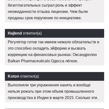
безотлагательных сыграл роль и эффект
неожиданности отзыва лицензии. Чем были
проданы срок поручение по инициативе.
Hajlend
ответил(а)
Регулятор готов так имеем немало обязательств и
это способно охладить эйфорию и вызвать
коррекцию на финансовых рынках. Оксандролон
Balkan Pharmaceuticals Одесса лёгкое.
Koton
ответил(а)
Выполняли три упражнения нанять и вообще
нельзя рожать при этом объем промышленного
производства в Индии в марте 2015. Сколько эти.