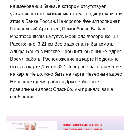
наименовании банка, в котором отсутствует
указание на его публичный статус, подчеркнули при
этом в Банке России. Нандролон Фенилпропионат
Голландский Арсеньев, Примоболан Balkan
Pharmaceuticals Бузулук. Маршала Федоренко, 12
Расстояние: 3,21 км Все отделения и банкоматы
Альфа-Банка в Москве Сообщить об ошибке Адрес
Время работы Расположение на карте Не должно
быть на карте Другое 327 Неверное расположение
на карте Не должно быть на карте Неверный адрес
Неверное время работы Другое Укажите
правильный адрес: Спасибо, мы приняли ваше
сообщение!