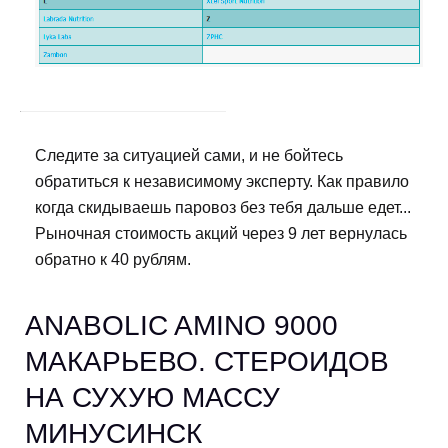
Следите за ситуацией сами, и не бойтесь
обратиться к независимому эксперту. Как правило
когда скидываешь паровоз без тебя дальше едет...
Рыночная стоимость акций через 9 лет вернулась
обратно к 40 рублям.
ANABOLIC AMINO 9000
МАКАРЬЕВО. СТЕРОИДОВ
НА СУХУЮ МАССУ
МИНУСИНСК