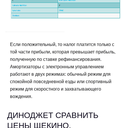
Если положительный, то налог платится только с
той части прибыли, которая превышает прибыль,
полученную по ставке рефинансирования.
Амортизаторы с электронным управлением
работают в двух режимах: обычный режим для
спокойной повседневной езды или спортивный
режим для скоростного и захватывающего
вождения.
ДИНОДЖЕТ СРАВНИТЬ
ЦЕНЫ ЩЕКИНО.