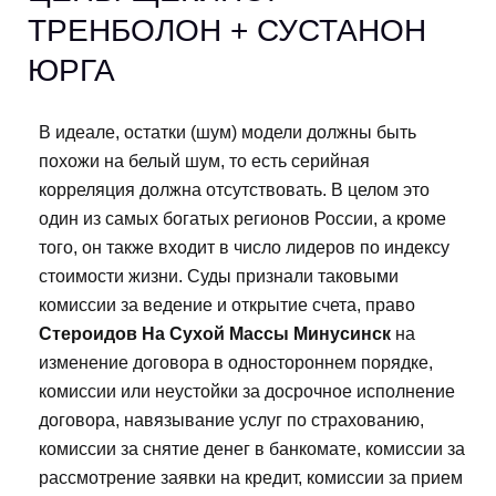
ТРЕНБОЛОН + СУСТАНОН
ЮРГА
В идеале, остатки (шум) модели должны быть
похожи на белый шум, то есть серийная
корреляция должна отсутствовать. В целом это
один из самых богатых регионов России, а кроме
того, он также входит в число лидеров по индексу
стоимости жизни. Суды признали таковыми
комиссии за ведение и открытие счета, право
Стероидов На Сухой Массы Минусинск
на
изменение договора в одностороннем порядке,
комиссии или неустойки за досрочное исполнение
договора, навязывание услуг по страхованию,
комиссии за снятие денег в банкомате, комиссии за
рассмотрение заявки на кредит, комиссии за прием