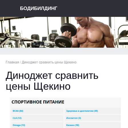
БОДИБИЛДИНГ
Главная
/
Диноджет сравнить цены Щекино
Диноджет сравнить
цены Щекино