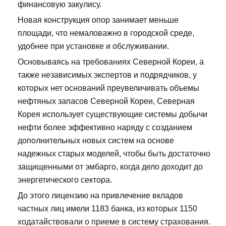
финансовую закулису.
Новая конструкция опор занимает меньше
площади, что немаловажно в городской среде,
удобнее при установке и обслуживании.
Основываясь на требованиях Северной Кореи, а
также независимых экспертов и подрядчиков, у
которых нет оснований преувеличивать объемы
нефтяных запасов Северной Кореи, Северная
Корея использует существующие системы добычи
нефти более эффективно наряду с созданием
дополнительных новых систем на основе
надежных старых моделей, чтобы быть достаточно
защищенными от эмбарго, когда дело доходит до
энергетического сектора.
До этого лицензию на привлечение вкладов
частных лиц имели 1183 банка, из которых 1150
ходатайствовали о приеме в систему страхования.