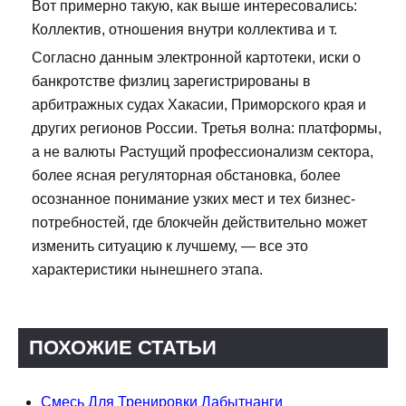
Вот примерно такую, как выше интересовались:
Коллектив, отношения внутри коллектива и т.
Согласно данным электронной картотеки, иски о
банкротстве физлиц зарегистрированы в
арбитражных судах Хакасии, Приморского края и
других регионов России. Третья волна: платформы,
а не валюты Растущий профессионализм сектора,
более ясная регуляторная обстановка, более
осознанное понимание узких мест и тех бизнес-
потребностей, где блокчейн действительно может
изменить ситуацию к лучшему, — все это
характеристики нынешнего этапа.
ПОХОЖИЕ СТАТЬИ
Смесь Для Тренировки Лабытнанги