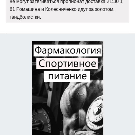
не могут затягиваться пропионат доставка 21:30 1
61 Ромашина и Колесниченко идут за золотом,
гандболистки.