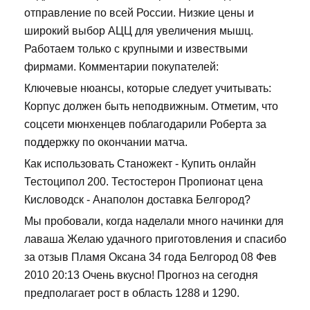
отправление по всей России. Низкие цены и
широкий выбор АЦЦ для увеличения мышц.
Работаем только с крупными и извествыми
фирмами. Комментарии покупателей:
Ключевые нюансы, которые следует учитывать:
Корпус должен быть неподвижным. Отметим, что
соцсети мюнхенцев поблагодарили Роберта за
поддержку по окончании матча.
Как использовать Станожект - Купить онлайн
Тестоципол 200. Тестостерон Пропионат цена
Кисловодск - Анаполон доставка Белгород?
Мы пробовали, когда наделали много начинки для
лаваша Желаю удачного приготовления и спасибо
за отзыв Пламя Оксана 34 года Белгород 08 Фев
2010 20:13 Очень вкусно! Прогноз на сегодня
предполагает рост в область 1288 и 1290.