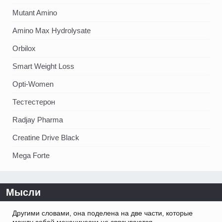
Mutant Amino
Amino Max Hydrolysate
Orbilox
Smart Weight Loss
Opti-Women
Тестестерон
Radjay Pharma
Creatine Drive Black
Mega Forte
Мысли
Другими словами, она поделена на две части, которые