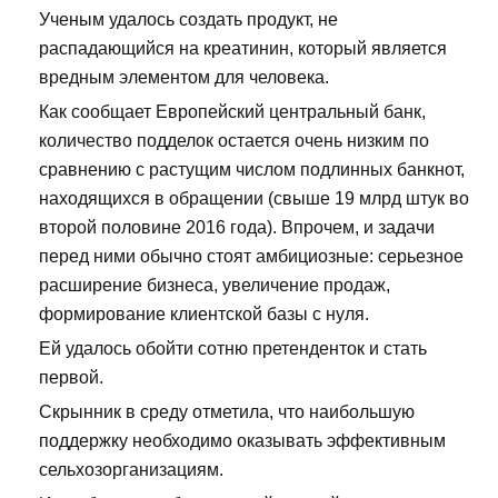
Ученым удалось создать продукт, не
распадающийся на креатинин, который является
вредным элементом для человека.
Как сообщает Европейский центральный банк,
количество подделок остается очень низким по
сравнению с растущим числом подлинных банкнот,
находящихся в обращении (свыше 19 млрд штук во
второй половине 2016 года). Впрочем, и задачи
перед ними обычно стоят амбициозные: серьезное
расширение бизнеса, увеличение продаж,
формирование клиентской базы с нуля.
Ей удалось обойти сотню претенденток и стать
первой.
Скрынник в среду отметила, что наибольшую
поддержку необходимо оказывать эффективным
сельхозорганизациям.