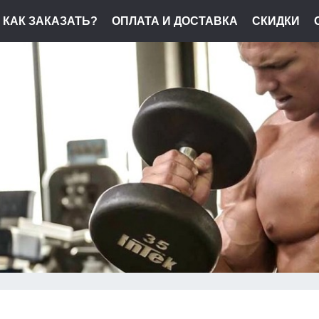
КАК ЗАКАЗАТЬ?
ОПЛАТА И ДОСТАВКА
СКИДКИ