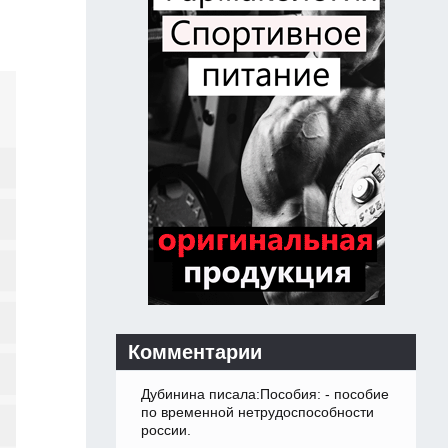
Комментарии
Дубинина писала:Пособия: - пособие
по временной нетрудоспособности
россии.