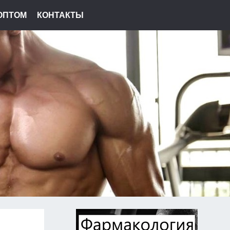
ОПТОМ
КОНТАКТЫ