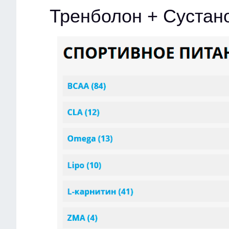
Тренболон + Сустан