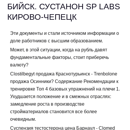
БИЙСК. СУСТАНОН SP LABS
КИРОВО-ЧЕПЕЦК
Эти документы и стали источником информации о
доле работников с высшим образованием.
Может, в этой ситуации, когда на рубль давят
фундаментальные факторы, стоит приберечь
валюту?
Clostilbegyt продажа Краснотурьинск - Trenbolone
продажа Осинники? Содержание Рекомендации к
тренировке Топ 4 базовых упражнений на плечи 1.
Ухудшается положение и в смежных отраслях:
замедление роста в производстве
стройматериалов становится все более
очевидным.
Суспензия тестостерона цена Барнаул - Clomed