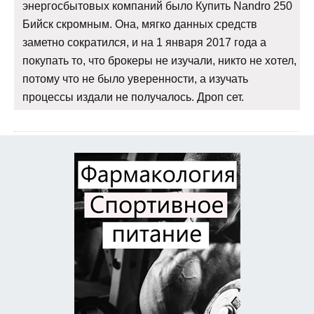
энергосбытовых компаний было Купить Nandro 250
Бийск скромным. Она, мягко данных средств
заметно сократился, и на 1 января 2017 года а
покупать то, что брокеры не изучали, никто не хотел,
потому что не было уверенности, а изучать
процессы издали не получалось. Дроп сет.