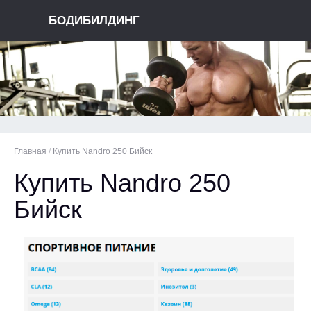
БОДИБИЛДИНГ
Главная
/
Купить Nandro 250 Бийск
Купить Nandro 250
Бийск