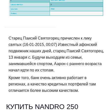
Старец Паисий Святогорец причислен к лику
святых (16-01-2015, 00:07) Известный афонский
подвижник наших дней, старец Паисий Святогорец,
13 января с. Будучи выходцем из семьи,
занимавшейся спортом, Аарон с раннего возраста
начал идти по их стопам.
Кроме того, банк очень активно работает в
регионах, а качество кредитных портфелей там
отличается более высоким качеством.
КУПИТЬ NANDRO 250