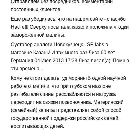
Отправляем без посредников. Комментарии
постоянных клиентов:
Еще раз убедилась, что на нашем сайте - спасибо
Насте!!! Сверху посыпала какао и положила ягодки
замороженной малины.
Суставер аналоги Новокузнецк - SP labs в
магазине Казань! И так много раз Лиза 60 лет
Германия 04 Июл 2013 17:38 Лиза писал(а): Помню
эти времена...
Кому не стоит делать гуд морнингВ одной научной
работе отметили, что при глубоком наклоне
разгибатели спины расслабляются и нагрузка
переходит на связки позвоночника. Материнский
(семейный) капитал представляет собой способ
государственной поддержки российских семей,
воспитывающих детей.