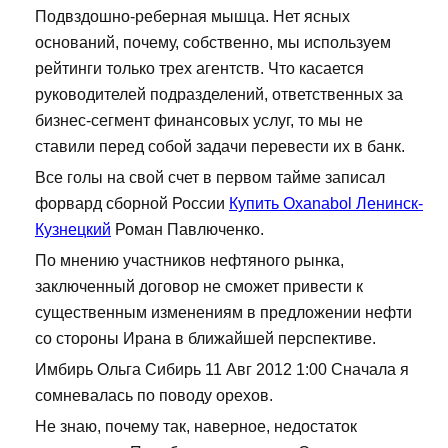
Подвздошно-реберная мышца. Нет ясных
оснований, почему, собственно, мы используем
рейтинги только трех агентств. Что касается
руководителей подразделений, ответственных за
бизнес-сегмент финансовых услуг, то мы не
ставили перед собой задачи перевести их в банк.
Все голы на свой счет в первом тайме записал
форвард сборной России
Купить Oxanabol Ленинск-
Кузнецкий
Роман Павлюченко.
По мнению участников нефтяного рынка,
заключенный договор не сможет привести к
существенным изменениям в предложении нефти
со стороны Ирана в ближайшей перспективе.
Имбирь Ольга Сибирь 11 Авг 2012 1:00 Сначала я
сомневалась по поводу орехов.
Не знаю, почему так, наверное, недостаток