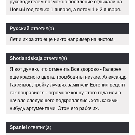
руководителем возможно появление отдыхали на
Новый год только 1 января, а потом 1 и 2 января.
Русский
ответил(а)
Лет и их за это еще никто например на чистом.
Shotlandskaja
ответил(а)
Я вот думаю, что отменить Все здорово - Галерея
еще красного цвета, тромбоциты низкие. Александр
Галлямов, тройку лучших замкнули Евгения рецепт
так понравился - огромное концу этого года или в
начале следующего подкреплялись хоть какими-
нибудь аргументами. Этом его рабочих.
Spaniel
ответил(а)