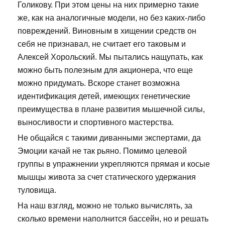
Голикову. При этом цены на них примерно такие
же, как на аналогичные модели, но без каких-либо
повреждений. Виновным в хищении средств он
себя не признавал, не считает его таковым и
Алексей Хорольский. Мы пытались нащупать, как
можно быть полезным для акционера, что еще
можно придумать. Вскоре станет возможна
идентификация детей, имеющих генетические
преимущества в плане развития мышечной силы,
выносливости и спортивного мастерства.
Не общайся с такими диванными экспертами, да
Эмоции качай не так рьяно. Помимо целевой
группы в упражнении укрепляются прямая и косые
мышцы живота за счет статического удержания
туловища.
На наш взгляд, можно не только вычислять, за
сколько времени наполнится бассейн, но и решать