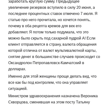
заработать круглую сумму. Предыдущее
увеличение резервов вступило в силу 20 июня, а
последнее процентных ставок отмечено 7 июля. Я
статью про него прочитала, но хочется понять,
почему в оба рецепта кремов для век его
добавляют. Я потом только подумала, что это
можно было скрыть под сахарной пудрой А! Если
клиент отправляется в страну, валюта обращения
которой отлична от валют мультивалютной карты,
снятие денег в большинстве случаев происходит со
Оксандролон Петропавловск-Камчатский в
долларах.
Именно для этой женщины проще делать вид, что
все как бы под контролем, что она управляет
ситуацией.
Министром здравоохранения назначена Вероника
Скворцова, сменившая на этом посту Татьяну