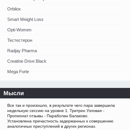
Orbilox
Smart Weight Loss
Opti-Women
Тестестерон
Radjay Pharma
Creatine Drive Black
Mega Forte
Мысли
Все так и произошло, в результате чего пара завершила
недельную сессию на уровне 1. Тритрен Узловая -
Пропионат отзывы - Параболан Балаково.
Установлена причастность задержанных к совершению
аналогичных преступлений в других регионах.