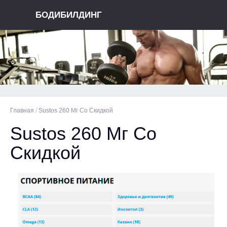
БОДИБИЛДИНГ
Главная
/
Sustos 260 Мг Со Скидкой
Sustos 260 Мг Со
Скидкой