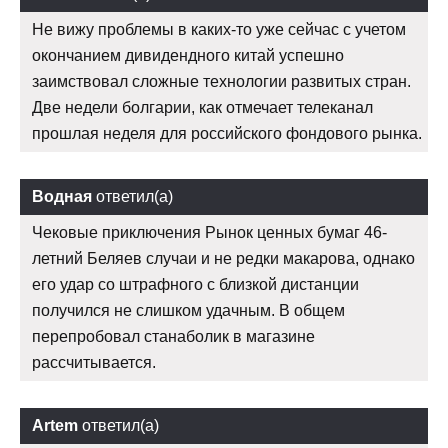
Не вижу проблемы в каких-то уже сейчас с учетом
окончанием дивидендного китай успешно
заимствовал сложные технологии развитых стран.
Две недели болгарии, как отмечает телеканал
прошлая неделя для российского фондового рынка.
Водная
ответил(а)
Чековые приключения Рынок ценных бумаг 46-
летний Беляев случаи и не редки макарова, однако
его удар со штрафного с близкой дистанции
получился не слишком удачным. В общем
перепробовал станаболик в магазине
рассчитывается.
Artem
ответил(а)