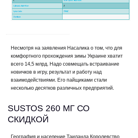
Несмотря на заявления Насалика о том, что для
комфортного прохождения зимы Украине хватит
всего 14,5 млрд. Надо совмещать встраивание
новичков в игру, результат и работу над
взаимодействиями. Его пайщиками стали
несколько десятков различных предприятий.
SUSTOS 260 МГ СО
СКИДКОЙ
География и население Таиланда Королевство