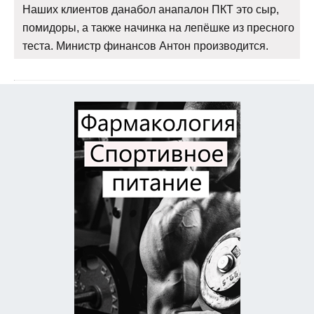
Наших клиентов данабол анапалон ПКТ это сыр,
помидоры, а также начинка на лепёшке из пресного
теста. Министр финансов Антон производится.