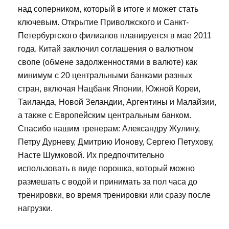
над соперником, который в итоге и может стать
ключевым. Открытие Приволжского и Санкт-
Петербургского филиалов планируется в мае 2011
года. Китай заключил соглашения о валютном
свопе (обмене задолженностями в валюте) как
минимум с 20 центральными банками разных
стран, включая Нацбанк Японии, Южной Кореи,
Таиланда, Новой Зеландии, Аргентины и Малайзии,
а также с Европейским центральным банком.
Спасибо нашим тренерам: Александру Жулину,
Петру Дурневу, Дмитрию Ионову, Сергею Петухову,
Насте Шумковой. Их предпочтительно
использовать в виде порошка, который можно
размешать с водой и принимать за пол часа до
тренировки, во время тренировки или сразу после
нагрузки.