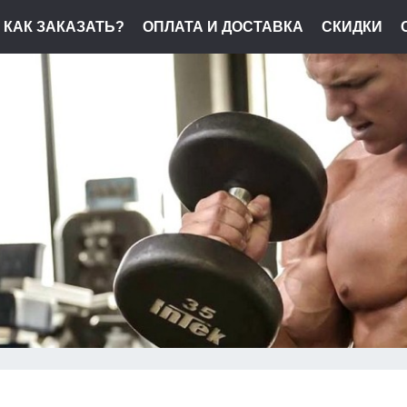
КАК ЗАКАЗАТЬ?
ОПЛАТА И ДОСТАВКА
СКИДКИ