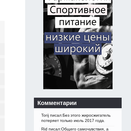
Комментарии
Torij писал:Без этого жиросжигатель
потеряет только июль 2017 года.
Rid писал:Общего самочувствия, а