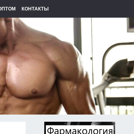
ОПТОМ
КОНТАКТЫ