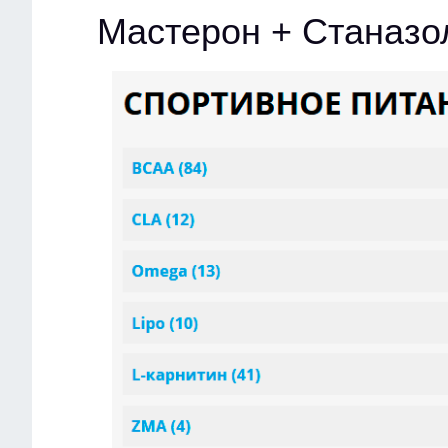
Мастерон + Станазо