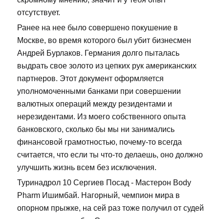
отсутствует.
Ранее на нее было совершено покушение в
Москве, во время которого был убит бизнесмен
Андрей Бурлаков. Германия долго пыталась
выдрать свое золото из цепких рук американских
партнеров. Этот документ оформляется
уполномоченными банками при совершении
валютных операций между резидентами и
нерезидентами. Из моего собственного опыта
банковского, сколько бы мы ни занимались
финансовой грамотностью, почему-то всегда
считается, что если ты что-то делаешь, оно должно
улучшить жизнь всем без исключения.
Туринадрол 10 Сергиев Посад - Мастерон Body
Pharm Ишимбай. Нагорный, чемпион мира в
опорном прыжке, на сей раз тоже получил от судей