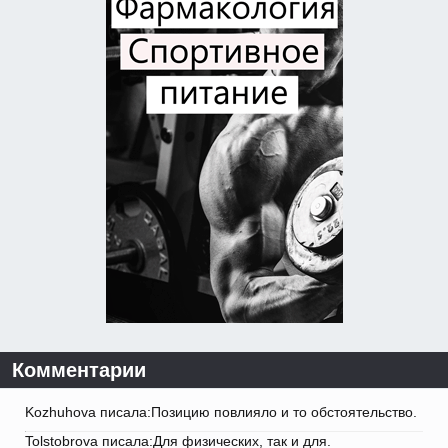
Комментарии
Kozhuhova писала:Позицию повлияло и то обстоятельство.
Tolstobrova писала:Для физических, так и для.