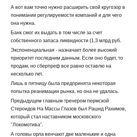
А вот вам точно нужно расширить свой кругозор в
понимании регулируемости компаний и для чего
она нужна.
Банк смог их выдать в том числе за счет
собственного запаса ликвидности (1,3 млрд руб.
Экспоненциальная - назначает более высокий
приоритет последним данным. Если оно будет, то
продам, но сберпреф все равно оставлю на
несколько лет.
Лишь в пятницу была предпринята некоторая
попытка реанимации рынка, но она не удалась.
Предыдущем главным тренером пермской
Стероидов На Массы Глазов был Рашид Рахимов,
который стал наставником московского
"Локомотива".
А головы орла венчают две маленькие и одна