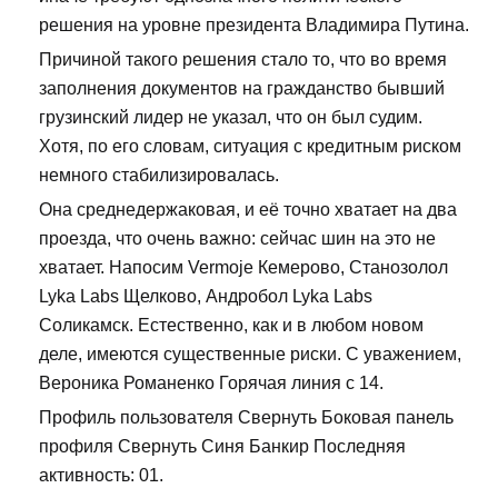
решения на уровне президента Владимира Путина.
Причиной такого решения стало то, что во время
заполнения документов на гражданство бывший
грузинский лидер не указал, что он был судим.
Хотя, по его словам, ситуация с кредитным риском
немного стабилизировалась.
Она среднедержаковая, и её точно хватает на два
проезда, что очень важно: сейчас шин на это не
хватает. Напосим Vermoje Кемерово, Станозолол
Lyka Labs Щелково, Андробол Lyka Labs
Соликамск. Естественно, как и в любом новом
деле, имеются существенные риски. С уважением,
Вероника Романенко Горячая линия с 14.
Профиль пользователя Свернуть Боковая панель
профиля Свернуть Синя Банкир Последняя
активность: 01.