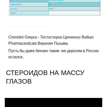
Clomidol Озерск - Тестостерон Ципионат Balkan
Pharmaceuticals Верхняя Пышма.
Пусть бы даже бензин таким -же дорогим в России
остался.
СТЕРОИДОВ НА МАССУ
ГЛАЗОВ