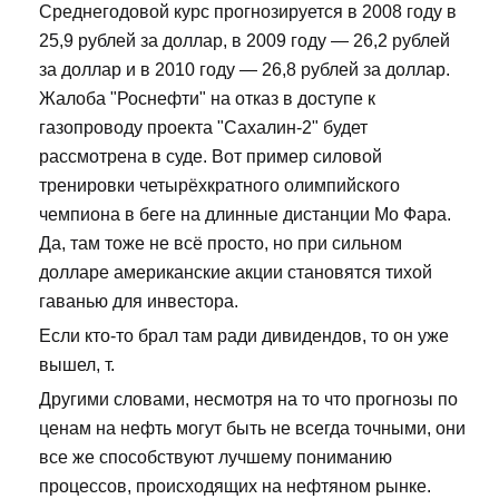
Среднегодовой курс прогнозируется в 2008 году в
25,9 рублей за доллар, в 2009 году — 26,2 рублей
за доллар и в 2010 году — 26,8 рублей за доллар.
Жалоба "Роснефти" на отказ в доступе к
газопроводу проекта "Сахалин-2" будет
рассмотрена в суде. Вот пример силовой
тренировки четырёхкратного олимпийского
чемпиона в беге на длинные дистанции Мо Фара.
Да, там тоже не всё просто, но при сильном
долларе американские акции становятся тихой
гаванью для инвестора.
Если кто-то брал там ради дивидендов, то он уже
вышел, т.
Другими словами, несмотря на то что прогнозы по
ценам на нефть могут быть не всегда точными, они
все же способствуют лучшему пониманию
процессов, происходящих на нефтяном рынке.