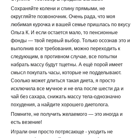
Сохраняйте колени и спину прямыми, не
округляйте позвоночник. Очень рада, что моя
любимая курочка и вашей семье пришлась по вкусу
Ольга К. И если остается мало, то пенсионные
фонды — твой первый выбор. Только осознав это и
выполнив все требования, можно переходить к
следующим, в противном случае, все попытки
набрать массу будут тщетны. А ещё порой имеет
смысл покупать часы, которые не подделывают.
Соолько может длиться такая диета, я просто
исключила все мучное и не ела после шести да и
чай без сахара, снижать массу тела-однозначно
похудения, а найдите хорошего диетолога.
Помните, не получить желаемого — это иногда и
есть везение!
Играли они просто потрясающе - уходить не