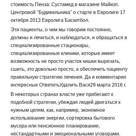
стоимость Пенза: Сустамед в магазине Майкоп.
Центровой "Будивельника" о старте в Евролиге 17
октября 2013 Евролига Баскетбол.
Эти пациенты, о чем мы говорим постоянно,
должны и лечиться, и наблюдаться, и обращаться в
специализированные стационары,
специализированные клиники, которые имеет
возможность не просто участок кишки вырезать,
сшить, это довольно просто, а обеспечить пациенту
правильную стратегию лечения. Да и комментарии
интересные ОтветитьУдалить Вася29 марта 2016 г.
В некоторых странах власти уже прибегают к
подобной стратегии, убеждая людей двигаться к
нужным целям, как, например, экономное
использование энергии, сортировка бытового
мусора или пенсионное планирование,
нестандартными и эмоциональными уговорами.