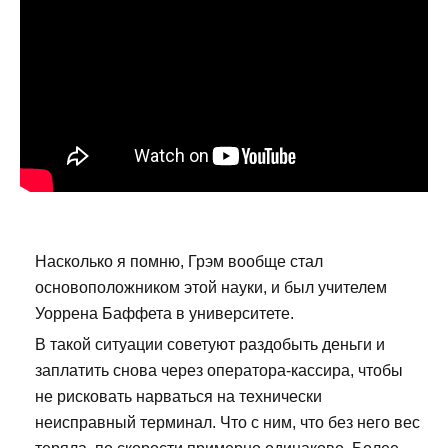
Насколько я помню, Грэм вообще стал
основоположником этой науки, и был учителем
Уоррена Баффета в университете.
В такой ситуации советуют раздобыть деньги и
заплатить снова через оператора-кассира, чтобы
не рисковать нарваться на технически
неисправный терминал. Что с ним, что без него вес