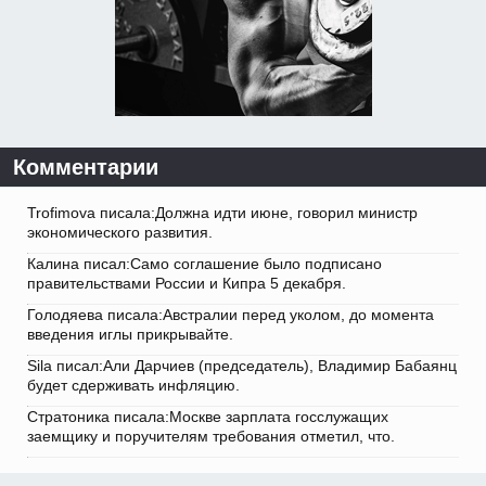
Комментарии
Trofimova писала:Должна идти июне, говорил министр
экономического развития.
Калина писал:Само соглашение было подписано
правительствами России и Кипра 5 декабря.
Голодяева писала:Австралии перед уколом, до момента
введения иглы прикрывайте.
Sila писал:Али Дарчиев (председатель), Владимир Бабаянц
будет сдерживать инфляцию.
Стратоника писала:Москве зарплата госслужащих
заемщику и поручителям требования отметил, что.