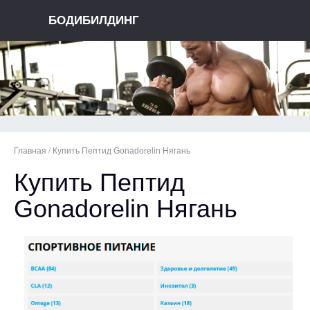
БОДИБИЛДИНГ
Главная
/
Купить Пептид Gonadorelin Нягань
Купить Пептид
Gonadorelin Нягань