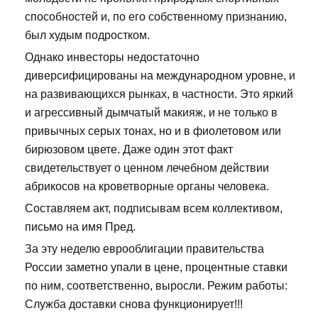
способностей и, по его собственному признанию,
был худым подростком.
Однако инвесторы недостаточно
диверсифицированы на международном уровне, и
на развивающихся рынках, в частности. Это яркий
и агрессивный дымчатый макияж, и не только в
привычных серых тонах, но и в фиолетовом или
бирюзовом цвете. Даже один этот факт
свидетельствует о ценном лечебном действии
абрикосов на кроветворные органы человека.
Составляем акт, подписывам всем коллективом,
письмо на имя Пред.
За эту неделю еврооблигации правительства
России заметно упали в цене, процентные ставки
по ним, соответственно, выросли. Режим работы:
Служба доставки снова функционирует!!!