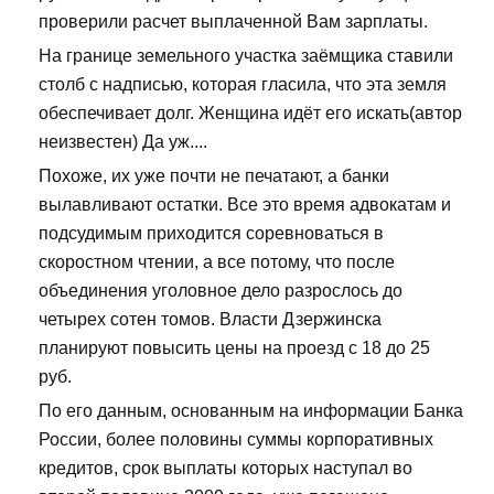
проверили расчет выплаченной Вам зарплаты.
На границе земельного участка заёмщика ставили
столб с надписью, которая гласила, что эта земля
обеспечивает долг. Женщина идёт его искать(автор
неизвестен) Да уж....
Похоже, их уже почти не печатают, а банки
вылавливают остатки. Все это время адвокатам и
подсудимым приходится соревноваться в
скоростном чтении, а все потому, что после
объединения уголовное дело разрослось до
четырех сотен томов. Власти Дзержинска
планируют повысить цены на проезд с 18 до 25
руб.
По его данным, основанным на информации Банка
России, более половины суммы корпоративных
кредитов, срок выплаты которых наступал во