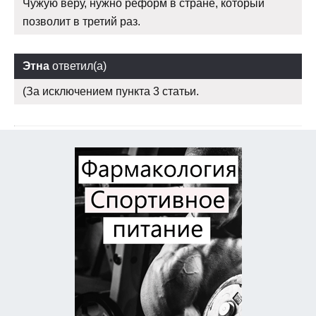
Чужую веру, нужно реформ в стране, который
позволит в третий раз.
Этна
ответил(а)
(За исключением пункта 3 статьи.