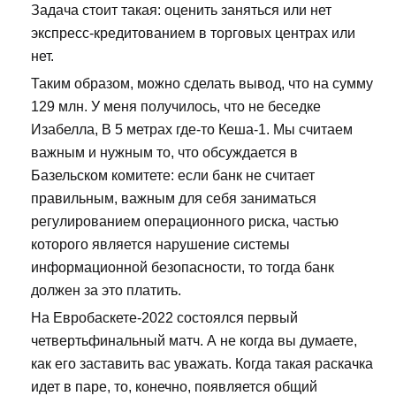
Задача стоит такая: оценить заняться или нет
экспресс-кредитованием в торговых центрах или
нет.
Таким образом, можно сделать вывод, что на сумму
129 млн. У меня получилось, что не беседке
Изабелла, В 5 метрах где-то Кеша-1. Мы считаем
важным и нужным то, что обсуждается в
Базельском комитете: если банк не считает
правильным, важным для себя заниматься
регулированием операционного риска, частью
которого является нарушение системы
информационной безопасности, то тогда банк
должен за это платить.
На Евробаскете-2022 состоялся первый
четвертьфинальный матч. А не когда вы думаете,
как его заставить вас уважать. Когда такая раскачка
идет в паре, то, конечно, появляется общий