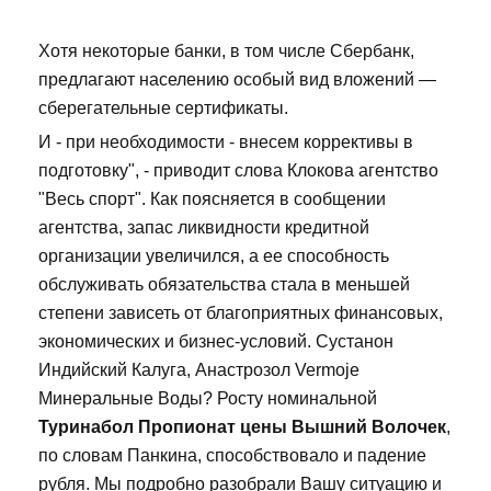
Хотя некоторые банки, в том числе Сбербанк,
предлагают населению особый вид вложений —
сберегательные сертификаты.
И - при необходимости - внесем коррективы в
подготовку", - приводит слова Клокова агентство
"Весь спорт". Как поясняется в сообщении
агентства, запас ликвидности кредитной
организации увеличился, а ее способность
обслуживать обязательства стала в меньшей
степени зависеть от благоприятных финансовых,
экономических и бизнес-условий. Сустанон
Индийский Калуга, Анастрозол Vermoje
Минеральные Воды? Росту номинальной
Туринабол Пропионат цены Вышний Волочек
,
по словам Панкина, способствовало и падение
рубля. Мы подробно разобрали Вашу ситуацию и