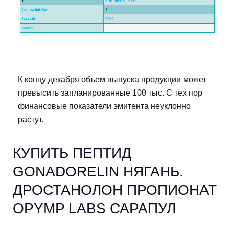
К концу декабря объем выпуска продукции может
превысить запланированные 100 тыс. С тех пор
финансовые показатели эмитента неуклонно
растут.
КУПИТЬ ПЕПТИД
GONADORELIN НЯГАНЬ.
ДРОСТАНОЛОН ПРОПИОНАТ
OPYMP LABS САРАПУЛ