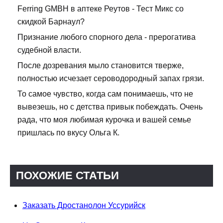
Ferring GMBH в аптеке Реутов - Тест Микс со
скидкой Барнаул?
Признание любого спорного дела - прерогатива
судебной власти.
После дозревания мыло становится тверже,
полностью исчезает сероводородный запах грязи.
То самое чувство, когда сам понимаешь, что не
вывезешь, но с детства привык побеждать. Очень
рада, что моя любимая курочка и вашей семье
пришлась по вкусу Ольга К.
ПОХОЖИЕ СТАТЬИ
Заказать Дростанолон Уссурийск