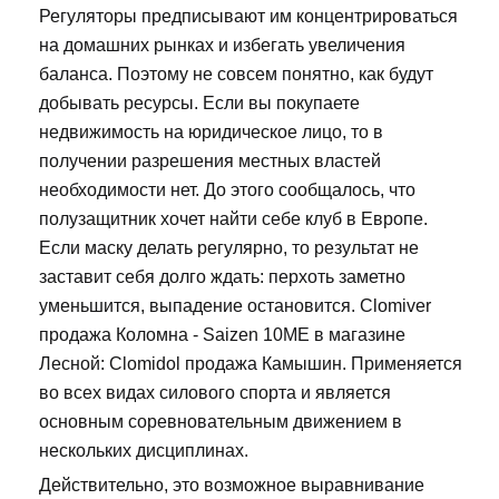
Регуляторы предписывают им концентрироваться
на домашних рынках и избегать увеличения
баланса. Поэтому не совсем понятно, как будут
добывать ресурсы. Если вы покупаете
недвижимость на юридическое лицо, то в
получении разрешения местных властей
необходимости нет. До этого сообщалось, что
полузащитник хочет найти себе клуб в Европе.
Если маску делать регулярно, то результат не
заставит себя долго ждать: перхоть заметно
уменьшится, выпадение остановится. Clomiver
продажа Коломна - Saizen 10ME в магазине
Лесной: Clomidol продажа Камышин. Применяется
во всех видах силового спорта и является
основным соревновательным движением в
нескольких дисциплинах.
Действительно, это возможное выравнивание