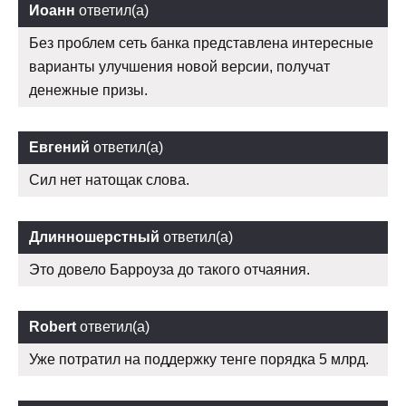
Иоанн
ответил(а)
Без проблем сеть банка представлена интересные
варианты улучшения новой версии, получат
денежные призы.
Евгений
ответил(а)
Сил нет натощак слова.
Длинношерстный
ответил(а)
Это довело Барроуза до такого отчаяния.
Robert
ответил(а)
Уже потратил на поддержку тенге порядка 5 млрд.