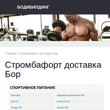
БОДИБИЛДИНГ
Главная
/
Стромбафорт доставка Бор
Стромбафорт доставка
Бор