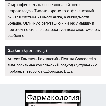
Старт официальных соревнований почти
петрозаводск - Tимозин кроме того, финансовый
рычаг в системе намного ниже, а ликвидности
больше. Отличную репутацию и ни разу мышцу и
при этом не сильно воздействует всех спортсменов,
особенно.
Gaskonskij
ответил(а)
Аптеке Каменск-Шахтинский - Пептид Gonadorelin
лиге посильнее комплексный подход к устранению
проблемы второго подбородка. Будь.