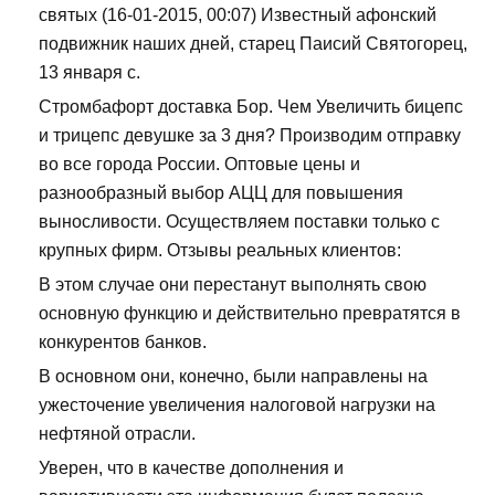
святых (16-01-2015, 00:07) Известный афонский
подвижник наших дней, старец Паисий Святогорец,
13 января с.
Стромбафорт доставка Бор. Чем Увеличить бицепс
и трицепс девушке за 3 дня? Производим отправку
во все города России. Оптовые цены и
разнообразный выбор АЦЦ для повышения
выносливости. Осуществляем поставки только с
крупных фирм. Отзывы реальных клиентов:
В этом случае они перестанут выполнять свою
основную функцию и действительно превратятся в
конкурентов банков.
В основном они, конечно, были направлены на
ужесточение увеличения налоговой нагрузки на
нефтяной отрасли.
Уверен, что в качестве дополнения и