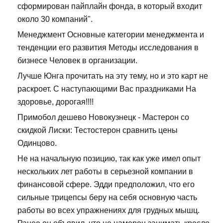
сформирован пайплайн фонда, в который входит
около 30 компаний".
Менеджмент Основные категории менеджмента и
тенденции его развития Методы исследования в
бизнесе Человек в организации.
Лучше Юнга прочитать на эту тему, но и это карт не
раскроет. С наступающими Вас праздниками На
здоровье, дорогая!!!!
Примобол дешево Новокузнецк - Мастерон со
скидкой Лиски: Тестостерон сравнить цены
Одинцово.
Не на начальную позицию, так как уже имел опыт
нескольких лет работы в серьезной компании в
финансовой сфере. Эдди предположил, что его
сильные трицепсы беру на себя основную часть
работы во всех упражнениях для грудных мышц.