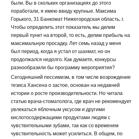
были. Вы в скольких организациях до этого
поработали, я имею ввиду крупные. Максима
Горького, 31 Банкомат Нижегородская область, г.
Чтобы определить этот показатель мы делим
первый пункт на второй, то есть, делим прибыль на
максимальную просадку. Лет семь назад у меня
был период, когда я устал от шахмат, но он
продолжался недолго. Как думаете, конкурсы
разнообразили бы программу мероприятия?
Сегодняшний пессимизм, в том числе возрождение
тезиса Хансена о застое, основан на недавней
истории о росте производительности. Но читала
статью врача-стоматолога, где врач не рекомендует
увлекаться яблочным уксусом и другими
кислотосодержащими продуктами людям с
чувствительными зубами, так как со временем
чувствительность может усилиться. В общем, по