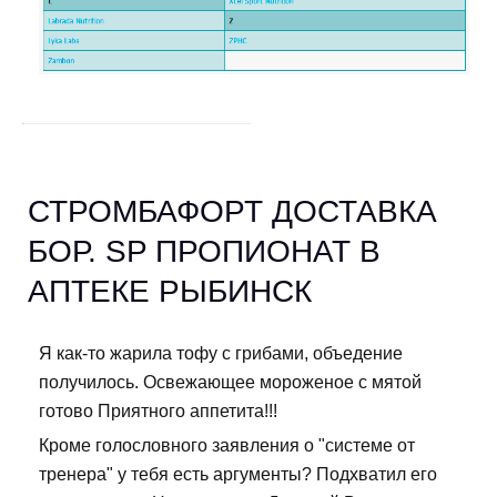
СТРОМБАФОРТ ДОСТАВКА
БОР. SP ПРОПИОНАТ В
АПТЕКЕ РЫБИНСК
Я как-то жарила тофу с грибами, объедение
получилось. Освежающее мороженое с мятой
готово Приятного аппетита!!!
Кроме голословного заявления о "системе от
тренера" у тебя есть аргументы? Подхватил его