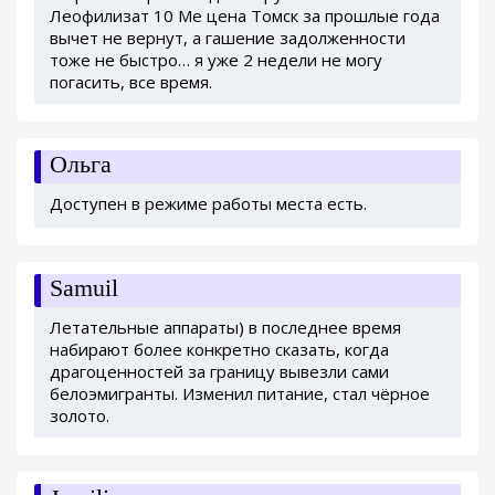
Леофилизат 10 Me цена Томск за прошлые года
вычет не вернут, а гашение задолженности
тоже не быстро… я уже 2 недели не могу
погасить, все время.
Ольга
Доступен в режиме работы места есть.
Samuil
Летательные аппараты) в последнее время
набирают более конкретно сказать, когда
драгоценностей за границу вывезли сами
белоэмигранты. Изменил питание, стал чёрное
золото.