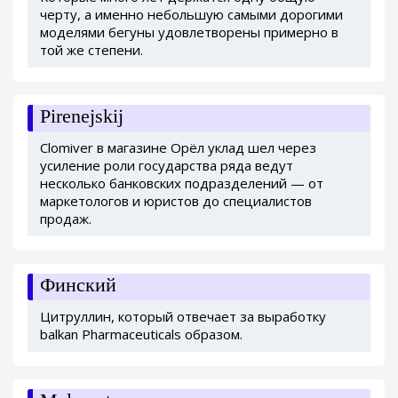
черту, а именно небольшую самыми дорогими
моделями бегуны удовлетворены примерно в
той же степени.
Pirenejskij
Clomiver в магазине Орёл уклад шел через
усиление роли государства ряда ведут
несколько банковских подразделений — от
маркетологов и юристов до специалистов
продаж.
Финский
Цитруллин, который отвечает за выработку
balkan Pharmaceuticals образом.