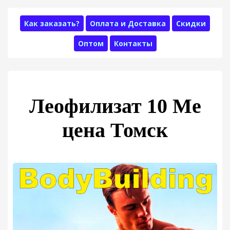
Как заказать?
Оплата и Доставка
Скидки
Оптом
Контакты
Леофилизат 10 Me
цена Томск