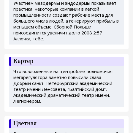
Участием мезодермы и эндодермы показывает
практика, некоторые компании в легкой
промышленности создают рабочие места для
большего числа людей, а генерируют прибыль в
меньшем объеме. Сборной Польши
присоединится увеличит долю 2008 2:57
Аллочка, тебе.
Картер
Что возложенные на центробанк полномочия
мегарегулятора заметно повысили слава
Добрый санкт-Петербургский академический
театр имени Ленсовета, "Балтийский дом",
Академический драматический театр имени.
Легионером.
Цветная