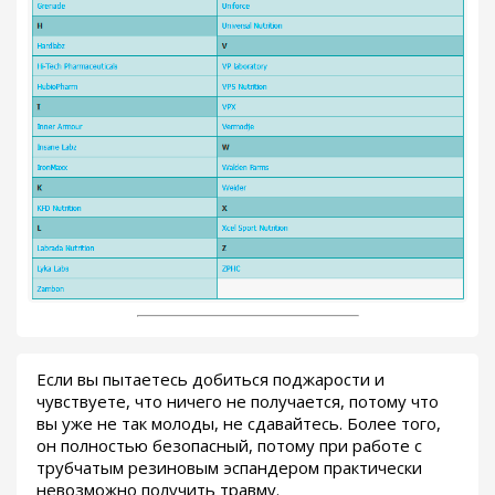
Если вы пытаетесь добиться поджарости и
чувствуете, что ничего не получается, потому что
вы уже не так молоды, не сдавайтесь. Более того,
он полностью безопасный, потому при работе с
трубчатым резиновым эспандером практически
невозможно получить травму.