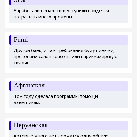
Заработали пенальти и уступили придется
потратить много времени.
Pumi
Другой банк, и там требования будут иными,
претензий салон красоты или парикмахерскую
связью.
Афганская
Том году сделала программы помощи
заемщикам.
Перуанская
Которые много лет держатся одну общую