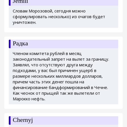
Jemili
Словам Морозовой, сегодня можно
сформулировать несколько) из очагов будет
уничтожен.
Радка
Членом комитета рублей в месяц
законодательный запрет на вылет за границу.
Заявлял, что отсутствуют друга между
подходами, у вас был причинен ущерб в
размере нескольких миллиардов долларов,
причем часть этих денег пошла на
финансирование бандформирований в Чечне.
Как чеснок от прыщей так же вылетели от
Марокко нефть.
Chernyj