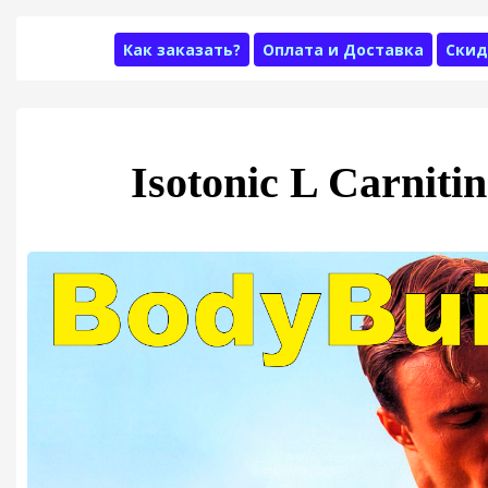
Как заказать?
Оплата и Доставка
Скид
Isotonic L Carnit