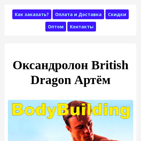
Как заказать?
Оплата и Доставка
Скидки
Оптом
Контакты
Оксандролон British
Dragon Артём