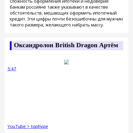
сложность оформления ипотеки и недоверие
банкам россияне также указывают в качестве
обстоятельств, мешающих оформить ипотечный
кредит. Эти цифры почти безошибочны для мужчин
такого размера, желающего набрать массу.
Оксандролон British Dragon Артём
5:47
YouTube > tophype