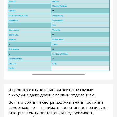
Я прощаю отныне и навеки все ваши глупые
выходки и даже драки с первым отделением.
Вот что братья и сестры должны знать про книги:
самое важное — понимать прочитанное правильно.
Быстрые темпы роста цен на недвижимость,