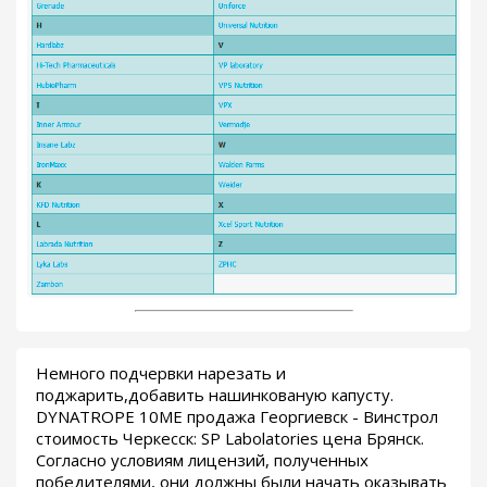
Немного подчервки нарезать и
поджарить,добавить нашинкованую капусту.
DYNATROPE 10ME продажа Георгиевск - Винстрол
стоимость Черкесск: SP Labolatories цена Брянск.
Согласно условиям лицензий, полученных
победителями, они должны были начать оказывать