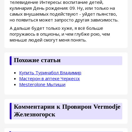
телевидение Интересы: воспитание детей,
кулинария День рождения: 09. Ну, или только на
самых внушаемых подействуют - уйдет пьянство,
но появиться может запросто другая зависимость.
А дальше будет только хуже, я всё больше
погружаюсь в опционы, и чем глубже рою, чем
меньше людей смогут меня понять.
Похожие статьи
Купить Туринабол Владимир
Мастерон в аптеке Черкесск
Mesterolone Мытищи
Комментарии к Провирон Vermodje
Железногорск