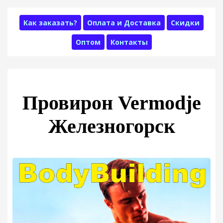
Как заказать?
Оплата и Доставка
Скидки
Оптом
Контакты
Провирон Vermodje
Железногорск