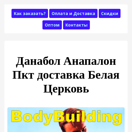
Как заказать?
Оплата и Доставка
Скидки
Оптом
Контакты
Данабол Анапалон
Пкт доставка Белая
Церковь