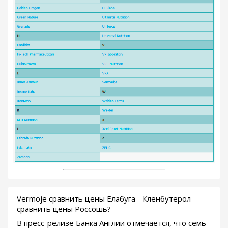
Vermoje сравнить цены Елабуга - Кленбутерол
сравнить цены Россошь?
В пресс-релизе Банка Англии отмечается, что семь