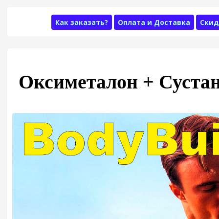
Как заказать?
Оплата и Доставка
Скид
Оксиметалон + Суста