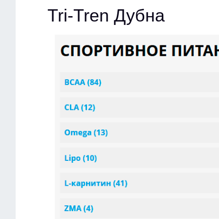
Tri-Tren Дубна