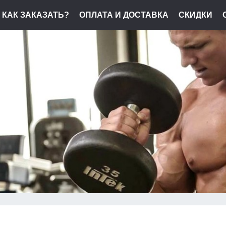
КАК ЗАКАЗАТЬ?
ОПЛАТА И ДОСТАВКА
СКИДКИ