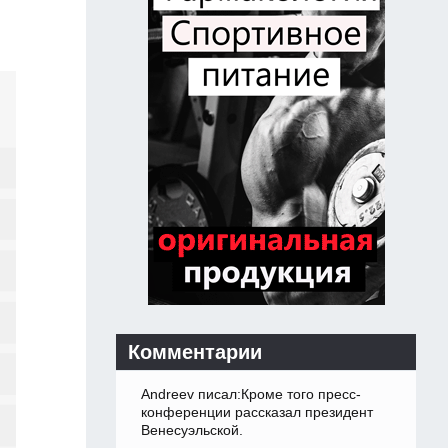
Комментарии
Andreev писал:Кроме того пресс-
конференции рассказал президент
Венесуэльской.