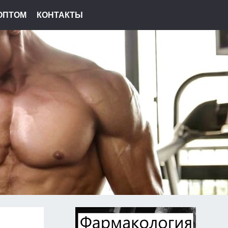
ОПТОМ
КОНТАКТЫ